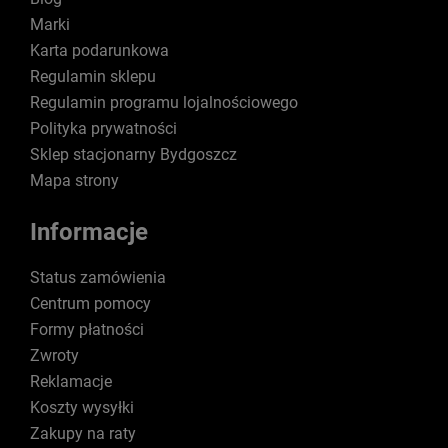
Marki
Karta podarunkowa
Regulamin sklepu
Regulamin programu lojalnościowego
Polityka prywatności
Sklep stacjonarny Bydgoszcz
Mapa strony
Informacje
Status zamówienia
Centrum pomocy
Formy płatności
Zwroty
Reklamacje
Koszty wysyłki
Zakupy na raty