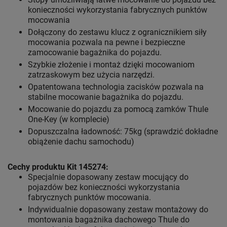
konieczności wykorzystania fabrycznych punktów
mocowania
Dołączony do zestawu klucz z ogranicznikiem siły
mocowania pozwala na pewne i bezpieczne
zamocowanie bagażnika do pojazdu.
Szybkie złożenie i montaż dzięki mocowaniom
zatrzaskowym bez użycia narzędzi.
Opatentowana technologia zacisków pozwala na
stabilne mocowanie bagażnika do pojazdu.
Mocowanie do pojazdu za pomocą zamków Thule
One-Key (w komplecie)
Dopuszczalna ładowność: 75kg (sprawdzić dokładne
obiążenie dachu samochodu)
Cechy produktu Kit 145274:
Specjalnie dopasowany zestaw mocujący do
pojazdów bez konieczności wykorzystania
fabrycznych punktów mocowania.
Indywidualnie dopasowany zestaw montażowy do
montowania bagażnika dachowego Thule do