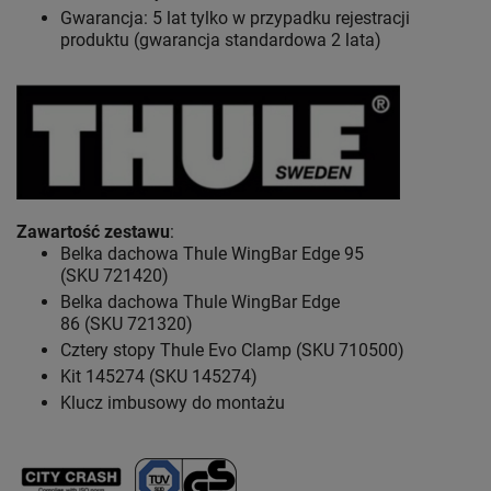
Gwarancja: 5 lat
tylko w przypadku rejestracji
produktu (gwarancja standardowa 2 lata)
Zawartość zestawu
:
Belka dachowa Thule WingBar Edge 95
(SKU 721420)
Belka dachowa Thule WingBar Edge
86 (SKU 721320)
Cztery stopy Thule Evo Clamp (SKU 710500)
Kit 145274 (SKU 145274)
Klucz imbusowy do montażu