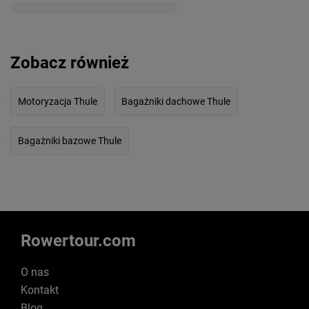
Zobacz również
Motoryzacja Thule
Bagażniki dachowe Thule
Bagażniki bazowe Thule
Rowertour.com
O nas
Kontakt
Blog