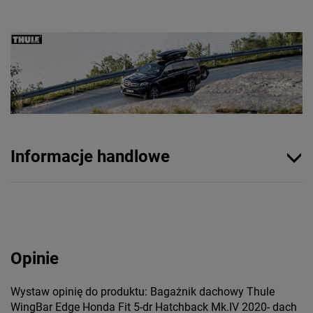
Informacje handlowe
Opinie
Wystaw opinię do produktu: Bagażnik dachowy Thule
WingBar Edge Honda Fit 5-dr Hatchback Mk.IV 2020- dach