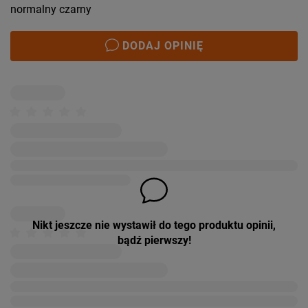
normalny czarny
DODAJ OPINIĘ
Nikt jeszcze nie wystawił do tego produktu opinii,
bądź pierwszy!