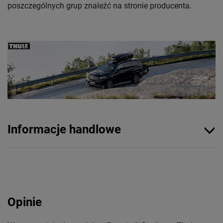
poszczególnych grup znaleźć na stronie producenta.
Informacje handlowe
Opinie