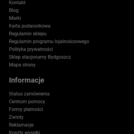
Kontakt
Blog
Marki
Karta podarunkowa
Regulamin sklepu
Regulamin programu lojalnościowego
Polityka prywatności
Sklep stacjonarny Bydgoszcz
Mapa strony
Informacje
Status zamówienia
Centrum pomocy
Formy płatności
Zwroty
Reklamacje
Koszty wysyłki