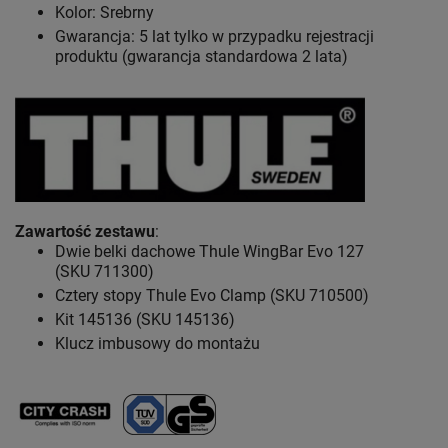
Kolor: Srebrny
Gwarancja: 5 lat
tylko w przypadku rejestracji
produktu (gwarancja standardowa 2 lata)
Zawartość zestawu
:
Dwie belki dachowe Thule WingBar Evo 127
(SKU 711300)
Cztery stopy Thule Evo Clamp (SKU 710500)
Kit 145136 (SKU 145136)
Klucz imbusowy do montażu