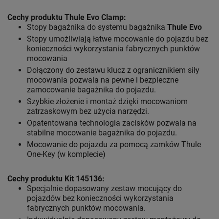
Cechy produktu Thule Evo Clamp:
Stopy bagażnika do systemu bagażnika
Thule Evo
Stopy umożliwiają łatwe mocowanie do pojazdu bez
konieczności wykorzystania fabrycznych punktów
mocowania
Dołączony do zestawu klucz z ogranicznikiem siły
mocowania pozwala na pewne i bezpieczne
zamocowanie bagażnika do pojazdu.
Szybkie złożenie i montaż dzięki mocowaniom
zatrzaskowym bez użycia narzędzi.
Opatentowana technologia zacisków pozwala na
stabilne mocowanie bagażnika do pojazdu.
Mocowanie do pojazdu za pomocą zamków Thule
One-Key (w komplecie)
Cechy produktu Kit 145136:
Specjalnie dopasowany zestaw mocujący do
pojazdów bez konieczności wykorzystania
fabrycznych punktów mocowania.