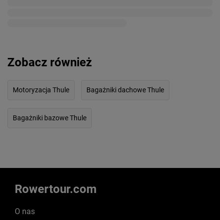
Zobacz również
Motoryzacja Thule
Bagażniki dachowe Thule
Bagażniki bazowe Thule
Rowertour.com
O nas