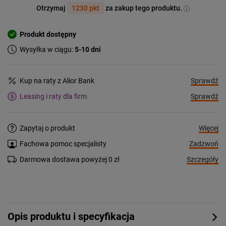
Otrzymaj
1230 pkt
za zakup tego produktu.
Produkt dostępny
Wysyłka w ciągu:
5-10 dni
Sprawdź
Kup na raty z Alior Bank
Sprawdź
Leasing i raty dla firm
Więcej
Zapytaj o produkt
Zadzwoń
Fachowa pomoc specjalisty
Szczegóły
Darmowa dostawa powyżej 0 zł
Opis produktu i specyfikacja