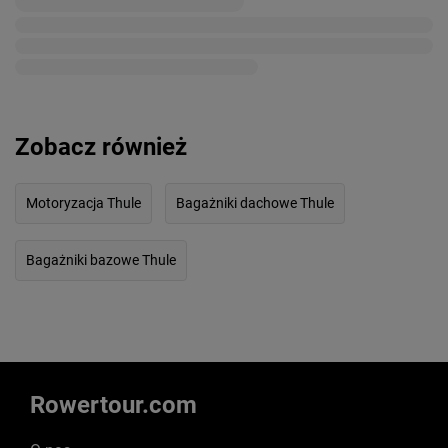
Zobacz również
Motoryzacja Thule
Bagażniki dachowe Thule
Bagażniki bazowe Thule
Rowertour.com