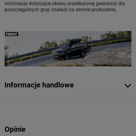
informacje dotyczące okresu przedłużonej gwarancji dla
poszczególnych grup znaleźć na stronie producenta.
Informacje handlowe
Opinie