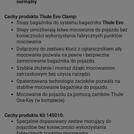
normalny
Cechy produktu Thule Evo Clamp:
Stopy bagażnika do systemu bagażnika
Thule Evo
Stopy umożliwiają łatwe mocowanie do pojazdu bez
konieczności wykorzystania fabrycznych punktów
mocowania
Dołączony do zestawu klucz z ogranicznikiem siły
mocowania pozwala na pewne i bezpieczne
zamocowanie bagażnika do pojazdu.
Szybkie złożenie i montaż dzięki mocowaniom
zatrzaskowym bez użycia narzędzi.
Opatentowana technologia zacisków pozwala na
stabilne mocowanie bagażnika do pojazdu.
Mocowanie do pojazdu za pomocą zamków Thule
One-Key (w komplecie)
Cechy produktu Kit 145010:
Specjalnie dopasowany zestaw mocujący do
pojazdów bez konieczności wykorzystania
fabrycznych punktów mocowania.