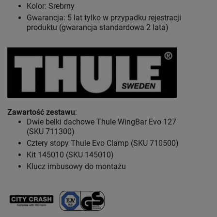
Kolor: Srebrny
Gwarancja: 5 lat
tylko w przypadku rejestracji
produktu (gwarancja standardowa 2 lata)
Zawartość zestawu
:
Dwie belki dachowe Thule WingBar Evo 127
(SKU 711300)
Cztery stopy Thule Evo Clamp (SKU 710500)
Kit 145010 (SKU 145010)
Klucz imbusowy do montażu