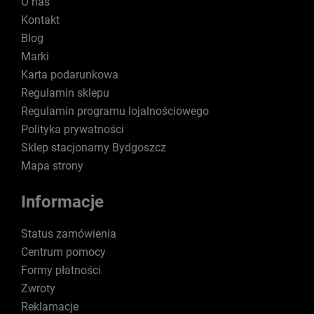
O nas
Kontakt
Blog
Marki
Karta podarunkowa
Regulamin sklepu
Regulamin programu lojalnościowego
Polityka prywatności
Sklep stacjonarny Bydgoszcz
Mapa strony
Informacje
Status zamówienia
Centrum pomocy
Formy płatności
Zwroty
Reklamacje