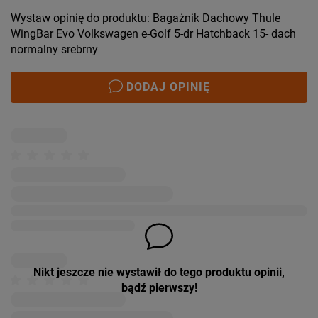
Wystaw opinię do produktu: Bagażnik Dachowy Thule
WingBar Evo Volkswagen e-Golf 5-dr Hatchback 15- dach
normalny srebrny
DODAJ OPINIĘ
Nikt jeszcze nie wystawił do tego produktu opinii,
bądź pierwszy!