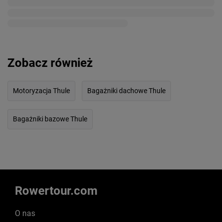
Zobacz również
Motoryzacja Thule
Bagażniki dachowe Thule
Bagażniki bazowe Thule
Rowertour.com
O nas