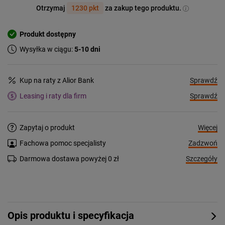
Otrzymaj
1230 pkt
za zakup tego produktu.
Produkt dostępny
Wysyłka w ciągu:
5-10 dni
Sprawdź
Kup na raty z Alior Bank
Sprawdź
Leasing i raty dla firm
Więcej
Zapytaj o produkt
Zadzwoń
Fachowa pomoc specjalisty
Szczegóły
Darmowa dostawa powyżej 0 zł
Opis produktu i specyfikacja