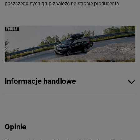
poszczególnych grup znaleźć na stronie producenta.
Informacje handlowe
Opinie