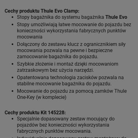
Cechy produktu Thule Evo Clamp:
Stopy bagażnika do systemu bagażnika
Thule Evo
Stopy umożliwiają łatwe mocowanie do pojazdu bez
konieczności wykorzystania fabrycznych punktów
mocowania
Dołączony do zestawu klucz z ogranicznikiem siły
mocowania pozwala na pewne i bezpieczne
zamocowanie bagażnika do pojazdu.
Szybkie złożenie i montaż dzięki mocowaniom
zatrzaskowym bez użycia narzędzi.
Opatentowana technologia zacisków pozwala na
stabilne mocowanie bagażnika do pojazdu.
Mocowanie do pojazdu za pomocą zamków Thule
One-Key (w komplecie)
Cechy produktu Kit 145228
:
Specjalnie dopasowany zestaw mocujący do
pojazdów bez konieczności wykorzystania
fabrycznych punktów mocowania.