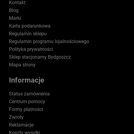
Kontakt
Blog
Marki
Karta podarunkowa
Regulamin sklepu
Regulamin programu lojalnościowego
Polityka prywatności
Sklep stacjonarny Bydgoszcz
Mapa strony
Informacje
Status zamówienia
Centrum pomocy
Formy płatności
Zwroty
Reklamacje
Koszty wysyłki