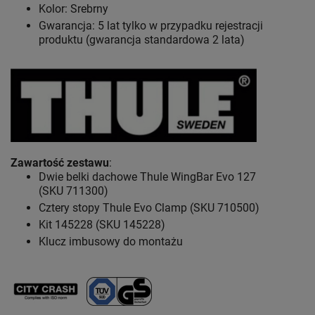
Kolor: Srebrny
Gwarancja: 5 lat
tylko w przypadku rejestracji
produktu (gwarancja standardowa 2 lata)
Zawartość zestawu
:
Dwie belki dachowe Thule WingBar Evo 127
(SKU 711300)
Cztery stopy Thule Evo Clamp (SKU 710500)
Kit 145228 (SKU 145228)
Klucz imbusowy do montażu