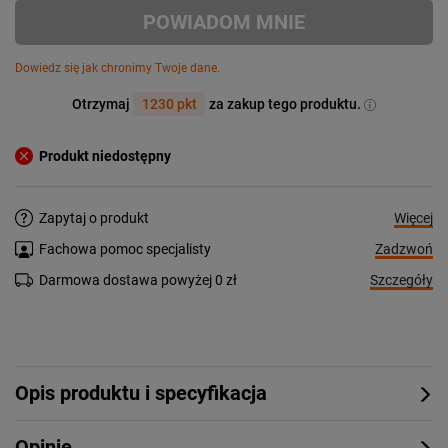
POWIADOM MNIE
Dowiedz się jak chronimy Twoje dane.
Otrzymaj
1230 pkt
za zakup tego produktu.
Produkt niedostępny
Więcej
Zapytaj o produkt
Zadzwoń
Fachowa pomoc specjalisty
Szczegóły
Darmowa dostawa powyżej 0 zł
Opis produktu i specyfikacja
Opinie