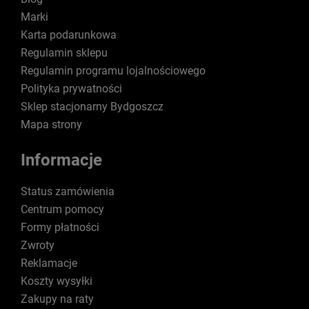
Marki
Karta podarunkowa
Regulamin sklepu
Regulamin programu lojalnościowego
Polityka prywatności
Sklep stacjonarny Bydgoszcz
Mapa strony
Informacje
Status zamówienia
Centrum pomocy
Formy płatności
Zwroty
Reklamacje
Koszty wysyłki
Zakupy na raty