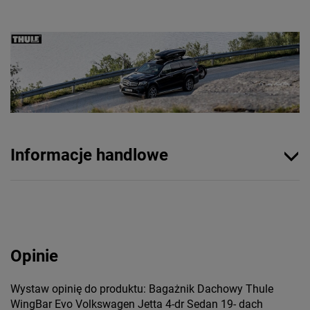
Informacje handlowe
Opinie
Wystaw opinię do produktu: Bagażnik Dachowy Thule
WingBar Evo Volkswagen Jetta 4-dr Sedan 19- dach