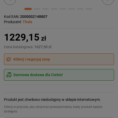
Kod EAN:
2000002148807
Producent:
Thule
1229,15
zł
Cena katalogowa:
1627,90 zł
Kliknij i negocjuj cenę
Darmowa dostawa dla Ciebie!
Produkt jest chwilowo niedostępny w sklepie internetowym.
Kliknij w przycisk, aby otrzymać powiadomienie, kiedy produkt będzie
dostępny.