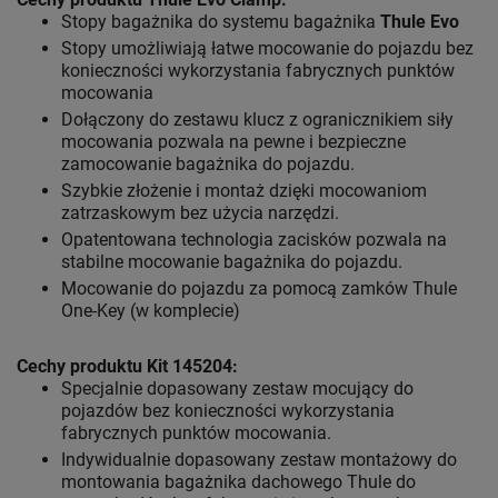
Stopy bagażnika do systemu bagażnika
Thule Evo
Stopy umożliwiają łatwe mocowanie do pojazdu bez
konieczności wykorzystania fabrycznych punktów
mocowania
Dołączony do zestawu klucz z ogranicznikiem siły
mocowania pozwala na pewne i bezpieczne
zamocowanie bagażnika do pojazdu.
Szybkie złożenie i montaż dzięki mocowaniom
zatrzaskowym bez użycia narzędzi.
Opatentowana technologia zacisków pozwala na
stabilne mocowanie bagażnika do pojazdu.
Mocowanie do pojazdu za pomocą zamków Thule
One-Key (w komplecie)
Cechy produktu Kit 145204:
Specjalnie dopasowany zestaw mocujący do
pojazdów bez konieczności wykorzystania
fabrycznych punktów mocowania.
Indywidualnie dopasowany zestaw montażowy do
montowania bagażnika dachowego Thule do