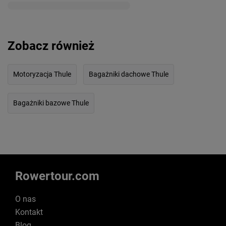
Zobacz również
Motoryzacja Thule
Bagażniki dachowe Thule
Bagażniki bazowe Thule
Rowertour.com
O nas
Kontakt
Blog