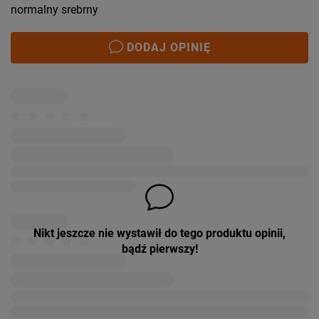
normalny srebrny
DODAJ OPINIĘ
Nikt jeszcze nie wystawił do tego produktu opinii,
bądź pierwszy!