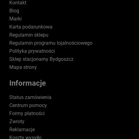
Kontakt
Blog
Marki
Karta podarunkowa
Regulamin sklepu
Regulamin programu lojalnościowego
Polityka prywatności
Sklep stacjonarny Bydgoszcz
Mapa strony
Informacje
Status zamówienia
Centrum pomocy
Formy płatności
Zwroty
Reklamacje
Koszty wysyłki