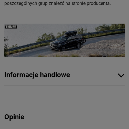
poszczególnych grup znaleźć na stronie producenta.
Informacje handlowe
Opinie