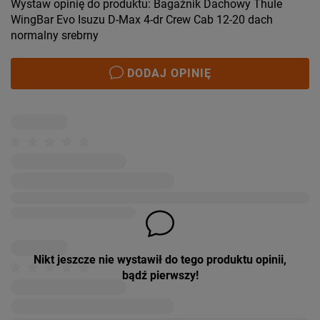
Wystaw opinię do produktu: Bagażnik Dachowy Thule
WingBar Evo Isuzu D-Max 4-dr Crew Cab 12-20 dach
normalny srebrny
DODAJ OPINIĘ
Nikt jeszcze nie wystawił do tego produktu opinii,
bądź pierwszy!