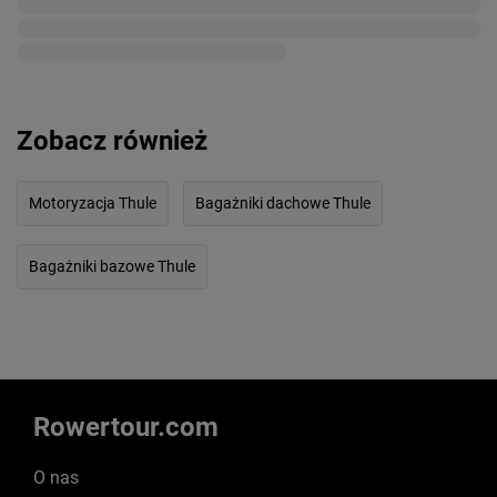
Zobacz również
Motoryzacja Thule
Bagażniki dachowe Thule
Bagażniki bazowe Thule
Rowertour.com
O nas