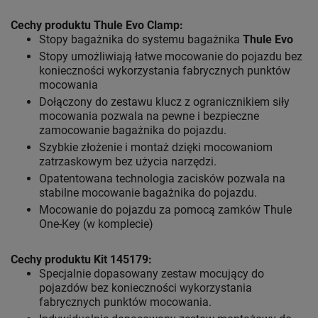
Cechy produktu Thule Evo Clamp:
Stopy bagażnika do systemu bagażnika
Thule Evo
Stopy umożliwiają łatwe mocowanie do pojazdu bez
konieczności wykorzystania fabrycznych punktów
mocowania
Dołączony do zestawu klucz z ogranicznikiem siły
mocowania pozwala na pewne i bezpieczne
zamocowanie bagażnika do pojazdu.
Szybkie złożenie i montaż dzięki mocowaniom
zatrzaskowym bez użycia narzędzi.
Opatentowana technologia zacisków pozwala na
stabilne mocowanie bagażnika do pojazdu.
Mocowanie do pojazdu za pomocą zamków Thule
One-Key (w komplecie)
Cechy produktu Kit 145179:
Specjalnie dopasowany zestaw mocujący do
pojazdów bez konieczności wykorzystania
fabrycznych punktów mocowania.