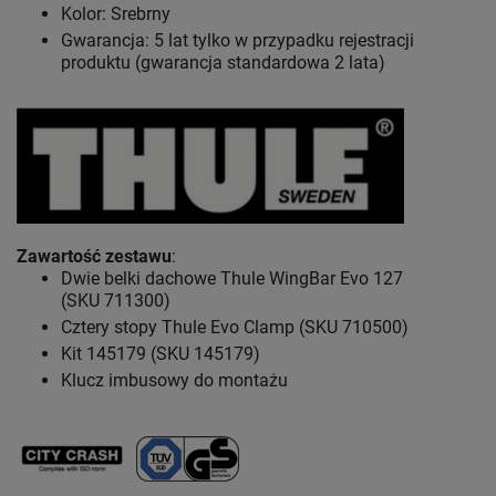
Kolor: Srebrny
Gwarancja: 5 lat
tylko w przypadku rejestracji
produktu (gwarancja standardowa 2 lata)
Zawartość zestawu
:
Dwie belki dachowe Thule WingBar Evo 127
(SKU 711300)
Cztery stopy Thule Evo Clamp (SKU 710500)
Kit 145179 (SKU 145179)
Klucz imbusowy do montażu