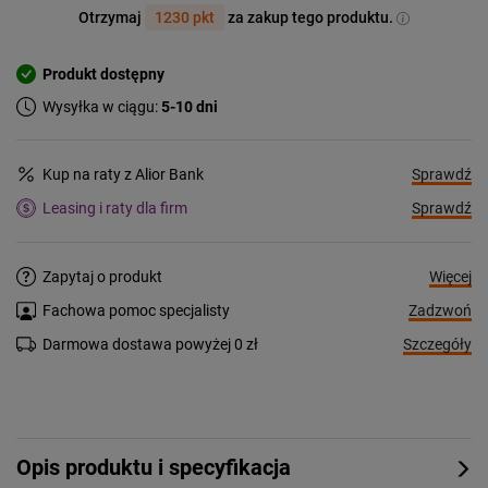
Otrzymaj
1230 pkt
za zakup tego produktu.
Produkt dostępny
Wysyłka w ciągu:
5-10 dni
Sprawdź
Kup na raty z Alior Bank
Sprawdź
Leasing i raty dla firm
Więcej
Zapytaj o produkt
Zadzwoń
Fachowa pomoc specjalisty
Szczegóły
Darmowa dostawa powyżej 0 zł
Opis produktu i specyfikacja