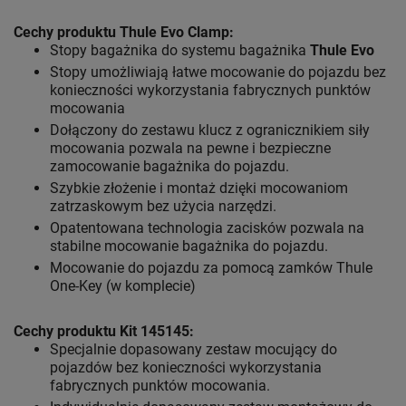
Cechy produktu Thule Evo Clamp:
Stopy bagażnika do systemu bagażnika
Thule Evo
Stopy umożliwiają łatwe mocowanie do pojazdu bez
konieczności wykorzystania fabrycznych punktów
mocowania
Dołączony do zestawu klucz z ogranicznikiem siły
mocowania pozwala na pewne i bezpieczne
zamocowanie bagażnika do pojazdu.
Szybkie złożenie i montaż dzięki mocowaniom
zatrzaskowym bez użycia narzędzi.
Opatentowana technologia zacisków pozwala na
stabilne mocowanie bagażnika do pojazdu.
Mocowanie do pojazdu za pomocą zamków Thule
One-Key (w komplecie)
Cechy produktu Kit 145145:
Specjalnie dopasowany zestaw mocujący do
pojazdów bez konieczności wykorzystania
fabrycznych punktów mocowania.