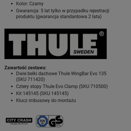
Kolor: Czarny
Gwarancja: 5 lat
tylko w przypadku rejestracji
produktu (gwarancja standardowa 2 lata)
Zawartość zestawu
:
Dwie belki dachowe Thule WingBar Evo 135
(SKU 711420)
Cztery stopy Thule Evo Clamp (SKU 710500)
Kit 145145 (SKU 145145)
Klucz imbusowy do montażu