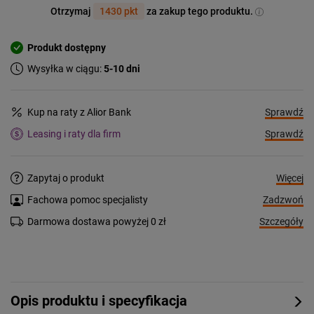
Otrzymaj
1430 pkt
za zakup tego produktu.
Produkt dostępny
Wysyłka w ciągu:
5-10 dni
Sprawdź
Kup na raty z Alior Bank
Sprawdź
Leasing i raty dla firm
Więcej
Zapytaj o produkt
Zadzwoń
Fachowa pomoc specjalisty
Szczegóły
Darmowa dostawa powyżej 0 zł
Opis produktu i specyfikacja