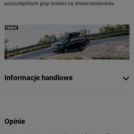
poszczególnych grup znaleźć na stronie producenta.
Informacje handlowe
Opinie