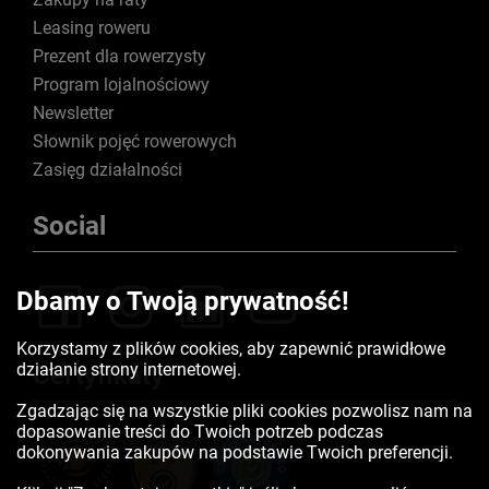
Leasing roweru
Prezent dla rowerzysty
Program lojalnościowy
Newsletter
Słownik pojęć rowerowych
Zasięg działalności
Social
Dbamy o Twoją prywatność!
Korzystamy z plików cookies, aby zapewnić prawidłowe
działanie strony internetowej.
Certyfikaty
Zgadzając się na wszystkie pliki cookies pozwolisz nam na
dopasowanie treści do Twoich potrzeb podczas
dokonywania zakupów na podstawie Twoich preferencji.