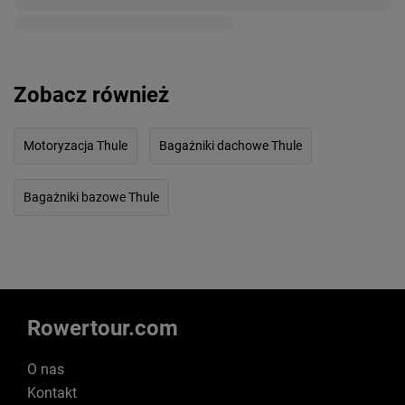
Zobacz również
Motoryzacja Thule
Bagażniki dachowe Thule
Bagażniki bazowe Thule
Rowertour.com
O nas
Kontakt