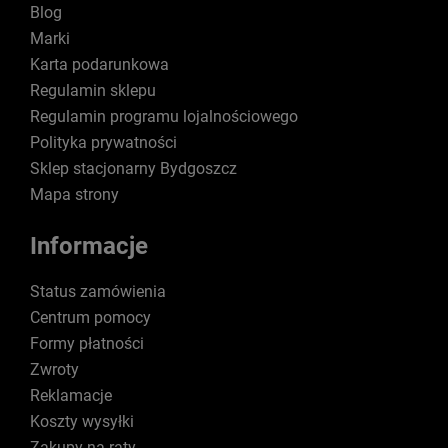
Blog
Marki
Karta podarunkowa
Regulamin sklepu
Regulamin programu lojalnościowego
Polityka prywatności
Sklep stacjonarny Bydgoszcz
Mapa strony
Informacje
Status zamówienia
Centrum pomocy
Formy płatności
Zwroty
Reklamacje
Koszty wysyłki
Zakupy na raty