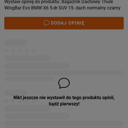
Wystaw opinię do produktu: Bagażnik Dachowy Thule
WingBar Evo BMW X6 5-dr SUV 15- dach normalny czarny
DODAJ OPINIĘ
Nikt jeszcze nie wystawił do tego produktu opinii,
bądź pierwszy!