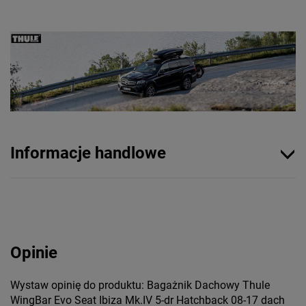
Informacje handlowe
Opinie
Wystaw opinię do produktu: Bagażnik Dachowy Thule
WingBar Evo Seat Ibiza Mk.IV 5-dr Hatchback 08-17 dach