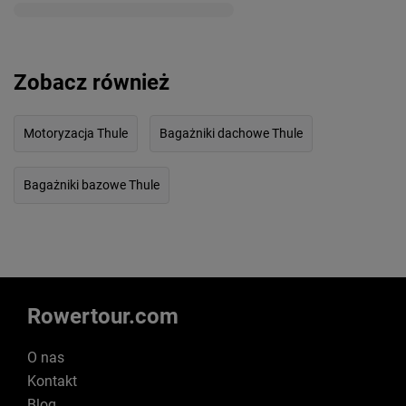
Zobacz również
Motoryzacja Thule
Bagażniki dachowe Thule
Bagażniki bazowe Thule
Rowertour.com
O nas
Kontakt
Blog