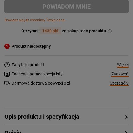
POWIADOM MNIE
Dowiedz się jak chronimy Twoje dane.
Otrzymaj
1430 pkt
za zakup tego produktu.
Produkt niedostępny
Więcej
Zapytaj o produkt
Zadzwoń
Fachowa pomoc specjalisty
Szczegóły
Darmowa dostawa powyżej 0 zł
Opis produktu i specyfikacja
Opinie