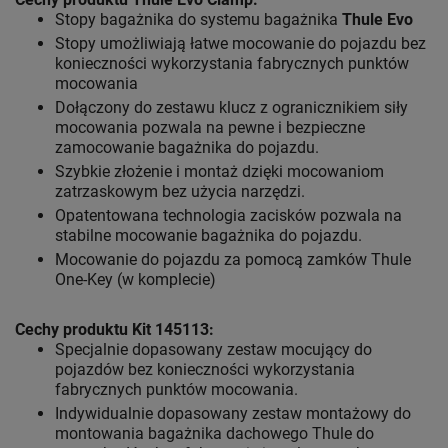
Stopy bagażnika do systemu bagażnika
Thule Evo
Stopy umożliwiają łatwe mocowanie do pojazdu bez
konieczności wykorzystania fabrycznych punktów
mocowania
Dołączony do zestawu klucz z ogranicznikiem siły
mocowania pozwala na pewne i bezpieczne
zamocowanie bagażnika do pojazdu.
Szybkie złożenie i montaż dzięki mocowaniom
zatrzaskowym bez użycia narzędzi.
Opatentowana technologia zacisków pozwala na
stabilne mocowanie bagażnika do pojazdu.
Mocowanie do pojazdu za pomocą zamków Thule
One-Key (w komplecie)
Cechy produktu Kit 145113:
Specjalnie dopasowany zestaw mocujący do
pojazdów bez konieczności wykorzystania
fabrycznych punktów mocowania.
Indywidualnie dopasowany zestaw montażowy do
montowania bagażnika dachowego Thule do