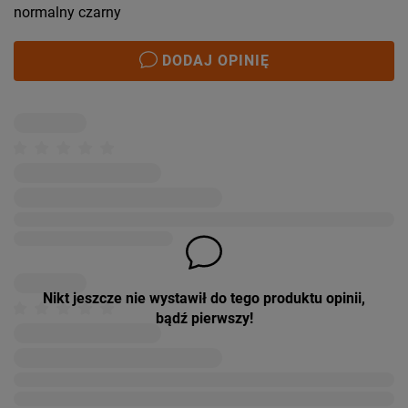
normalny czarny
DODAJ OPINIĘ
Nikt jeszcze nie wystawił do tego produktu opinii,
bądź pierwszy!