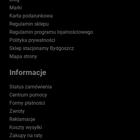
Marki
Karta podarunkowa
Regulamin sklepu
Regulamin programu lojalnościowego
Polityka prywatności
Sklep stacjonarny Bydgoszcz
Mapa strony
Informacje
Status zamówienia
Centrum pomocy
Formy płatności
Zwroty
Reklamacje
Koszty wysyłki
Zakupy na raty