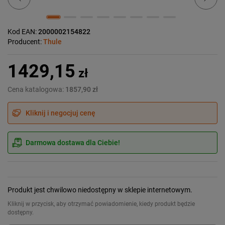
Kod EAN:
2000002154822
Producent:
Thule
1429,15
zł
Cena katalogowa:
1857,90 zł
Kliknij i negocjuj cenę
Darmowa dostawa dla Ciebie!
Produkt jest chwilowo niedostępny w sklepie internetowym.
Kliknij w przycisk, aby otrzymać powiadomienie, kiedy produkt będzie
dostępny.