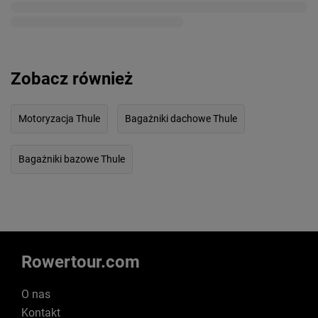
Zobacz również
Motoryzacja Thule
Bagażniki dachowe Thule
Bagażniki bazowe Thule
Rowertour.com
O nas
Kontakt