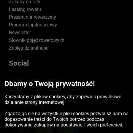
Zakupy na raty
Leasing roweru
Prezent dla rowerzysty
Program lojalnościowy
Newsletter
Słownik pojęć rowerowych
Zasięg działalności
Social
Dbamy o Twoją prywatność!
Korzystamy z plików cookies, aby zapewnić prawidłowe
działanie strony internetowej.
Certyfikaty
Zgadzając się na wszystkie pliki cookies pozwolisz nam na
dopasowanie treści do Twoich potrzeb podczas
dokonywania zakupów na podstawie Twoich preferencji.