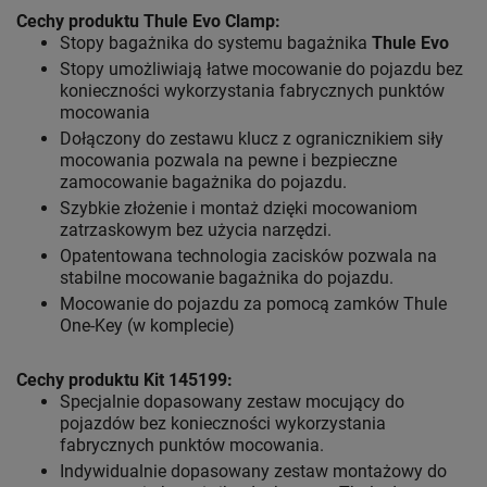
Cechy produktu Thule Evo Clamp:
Stopy bagażnika do systemu bagażnika
Thule Evo
Stopy umożliwiają łatwe mocowanie do pojazdu bez
konieczności wykorzystania fabrycznych punktów
mocowania
Dołączony do zestawu klucz z ogranicznikiem siły
mocowania pozwala na pewne i bezpieczne
zamocowanie bagażnika do pojazdu.
Szybkie złożenie i montaż dzięki mocowaniom
zatrzaskowym bez użycia narzędzi.
Opatentowana technologia zacisków pozwala na
stabilne mocowanie bagażnika do pojazdu.
Mocowanie do pojazdu za pomocą zamków Thule
One-Key (w komplecie)
Cechy produktu Kit 145199:
Specjalnie dopasowany zestaw mocujący do
pojazdów bez konieczności wykorzystania
fabrycznych punktów mocowania.
Indywidualnie dopasowany zestaw montażowy do