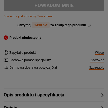
POWIADOM MNIE
Dowiedz się jak chronimy Twoje dane.
Otrzymaj
1430 pkt
za zakup tego produktu.
Produkt niedostępny
Więcej
Zapytaj o produkt
Zadzwoń
Fachowa pomoc specjalisty
Szczegóły
Darmowa dostawa powyżej 0 zł
Opis produktu i specyfikacja
Opinie