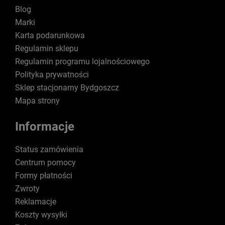
Blog
Marki
Karta podarunkowa
Regulamin sklepu
Regulamin programu lojalnościowego
Polityka prywatności
Sklep stacjonarny Bydgoszcz
Mapa strony
Informacje
Status zamówienia
Centrum pomocy
Formy płatności
Zwroty
Reklamacje
Koszty wysyłki