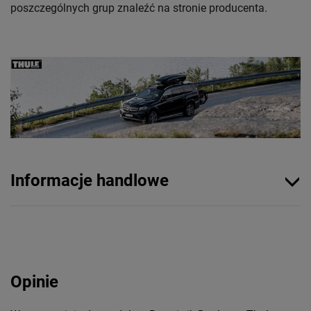
poszczególnych grup znaleźć na stronie producenta.
Informacje handlowe
Opinie