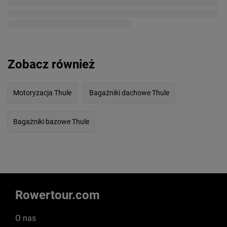
Zobacz również
Motoryzacja Thule
Bagażniki dachowe Thule
Bagażniki bazowe Thule
Rowertour.com
O nas