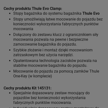
Cechy produktu Thule Evo Clamp:
Stopy bagażnika do systemu bagażnika
Thule Evo
Stopy umożliwiają łatwe mocowanie do pojazdu bez
konieczności wykorzystania fabrycznych punktów
mocowania
Dołączony do zestawu klucz z ogranicznikiem siły
mocowania pozwala na pewne i bezpieczne
zamocowanie bagażnika do pojazdu.
Szybkie złożenie i montaż dzięki mocowaniom
zatrzaskowym bez użycia narzędzi.
Opatentowana technologia zacisków pozwala na
stabilne mocowanie bagażnika do pojazdu.
Mocowanie do pojazdu za pomocą zamków Thule
One-Key (w komplecie)
Cechy produktu Kit 145131:
Specjalnie dopasowany zestaw mocujący do
pojazdów bez konieczności wykorzystania
fabrycznych punktów mocowania.