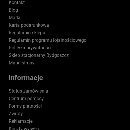
Kontakt
Blog
Marki
Karta podarunkowa
Regulamin sklepu
Regulamin programu lojalnościowego
Polityka prywatności
Sklep stacjonarny Bydgoszcz
Mapa strony
Informacje
Status zamówienia
Centrum pomocy
Formy płatności
Zwroty
Reklamacje
Koszty wysyłki