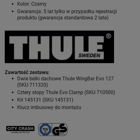
Kolor: Czarny
Gwarancja: 5 lat
tylko w przypadku rejestracji
produktu (gwarancja standardowa 2 lata)
Zawartość zestawu
:
Dwie belki dachowe Thule WingBar Evo 127
(SKU 711320)
Cztery stopy Thule Evo Clamp (SKU 710500)
Kit 145131 (SKU 145131)
Klucz imbusowy do montażu