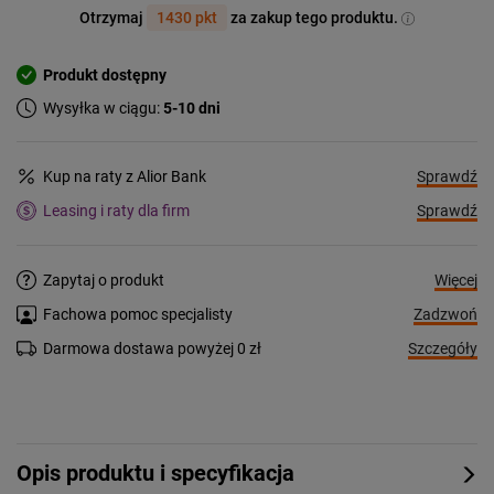
Otrzymaj
1430 pkt
za zakup tego produktu.
Produkt dostępny
Wysyłka w ciągu:
5-10 dni
Sprawdź
Kup na raty z Alior Bank
Sprawdź
Leasing i raty dla firm
Więcej
Zapytaj o produkt
Zadzwoń
Fachowa pomoc specjalisty
Szczegóły
Darmowa dostawa powyżej 0 zł
Opis produktu i specyfikacja