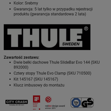
Kolor: Srebrny
Gwarancja: 5 lat
tylko w przypadku rejestracji
produktu (gwarancja standardowa 2 lata)
Zawartość zestawu
:
Dwie belki dachowe Thule SlideBar Evo 144 (SKU
892000)
Cztery stopy Thule Evo Clamp (SKU 710500)
Kit 145167 (SKU 145167)
Klucz imbusowy do montażu