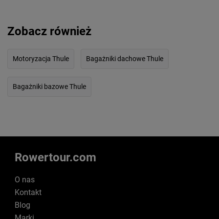
Zobacz również
Motoryzacja Thule
Bagażniki dachowe Thule
Bagażniki bazowe Thule
Rowertour.com
O nas
Kontakt
Blog
Marki