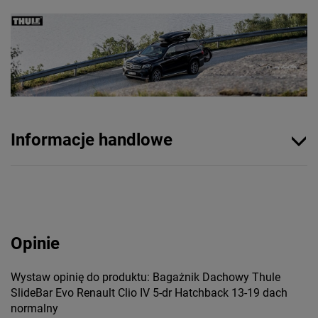
Informacje handlowe
Opinie
Wystaw opinię do produktu: Bagażnik Dachowy Thule
SlideBar Evo Renault Clio IV 5-dr Hatchback 13-19 dach
normalny