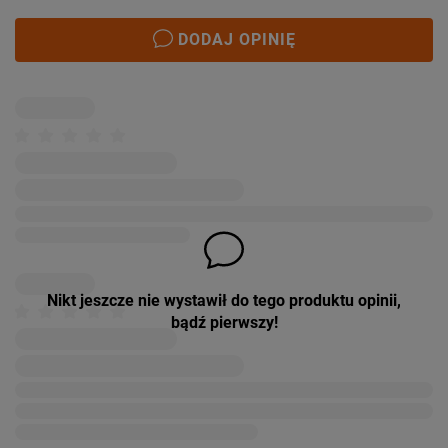
DODAJ OPINIĘ
Nikt jeszcze nie wystawił do tego produktu opinii,
bądź pierwszy!