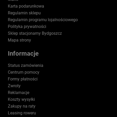
Karta podarunkowa
Regulamin sklepu
Regulamin programu lojalnościowego
Polityka prywatności
Sklep stacjonarny Bydgoszcz
Mapa strony
Informacje
Status zamówienia
Centrum pomocy
Formy płatności
Zwroty
Reklamacje
Koszty wysyłki
Zakupy na raty
Leasing roweru