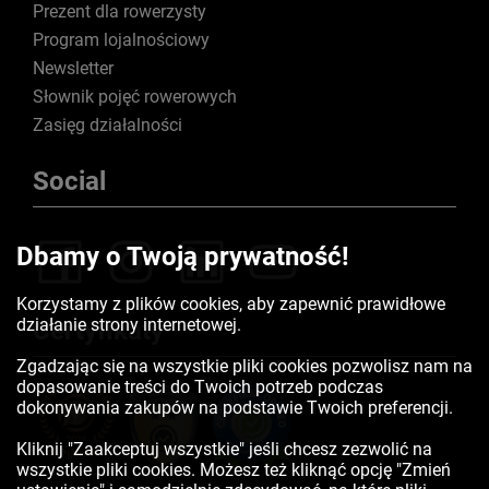
Prezent dla rowerzysty
Program lojalnościowy
Newsletter
Słownik pojęć rowerowych
Zasięg działalności
Social
Dbamy o Twoją prywatność!
Korzystamy z plików cookies, aby zapewnić prawidłowe
działanie strony internetowej.
Certyfikaty
Zgadzając się na wszystkie pliki cookies pozwolisz nam na
dopasowanie treści do Twoich potrzeb podczas
dokonywania zakupów na podstawie Twoich preferencji.
Kliknij "Zaakceptuj wszystkie" jeśli chcesz zezwolić na
wszystkie pliki cookies. Możesz też kliknąć opcję "Zmień