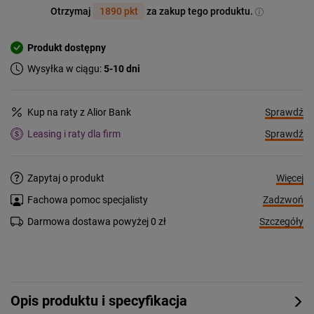
Otrzymaj
1890 pkt
za zakup tego produktu.
Produkt dostępny
Wysyłka w ciągu:
5-10 dni
Sprawdź
Kup na raty z Alior Bank
Sprawdź
Leasing i raty dla firm
Więcej
Zapytaj o produkt
Zadzwoń
Fachowa pomoc specjalisty
Szczegóły
Darmowa dostawa powyżej 0 zł
Opis produktu i specyfikacja