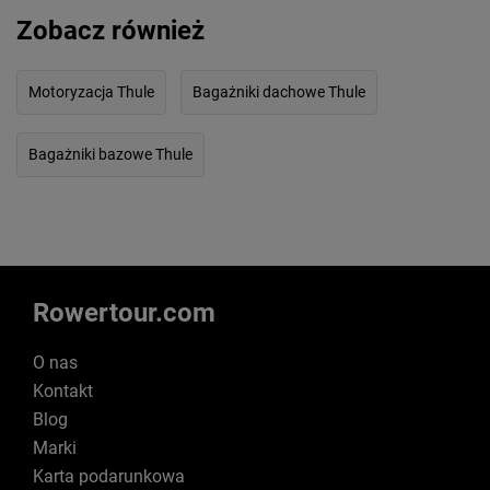
Zobacz również
Motoryzacja Thule
Bagażniki dachowe Thule
Bagażniki bazowe Thule
Rowertour.com
O nas
Kontakt
Blog
Marki
Karta podarunkowa