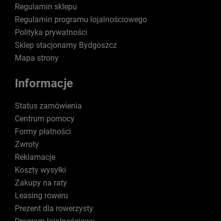
Regulamin sklepu
Regulamin programu lojalnościowego
Polityka prywatności
Sklep stacjonarny Bydgoszcz
Mapa strony
Informacje
Status zamówienia
Centrum pomocy
Formy płatności
Zwroty
Reklamacje
Koszty wysyłki
Zakupy na raty
Leasing roweru
Prezent dla rowerzysty