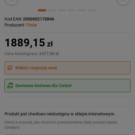
Kod EAN:
2000002170846
Producent:
Thule
1889,15
zł
Cena katalogowa:
2477,90 zł
Kliknij i negocjuj cenę
Darmowa dostawa dla Ciebie!
Produkt jest chwilowo niedostępny w sklepie internetowym.
Kliknij w przycisk, aby otrzymać powiadomienie, kiedy produkt będzie
dostępny.