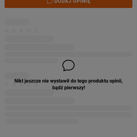
DODAJ OPINIĘ
Nikt jeszcze nie wystawił do tego produktu opinii,
bądź pierwszy!