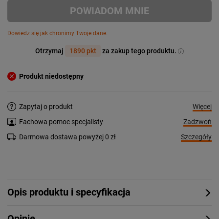
POWIADOM MNIE
Dowiedz się jak chronimy Twoje dane.
Otrzymaj
1890 pkt
za zakup tego produktu.
Produkt niedostępny
Więcej
Zapytaj o produkt
Zadzwoń
Fachowa pomoc specjalisty
Szczegóły
Darmowa dostawa powyżej 0 zł
Opis produktu i specyfikacja
Opinie