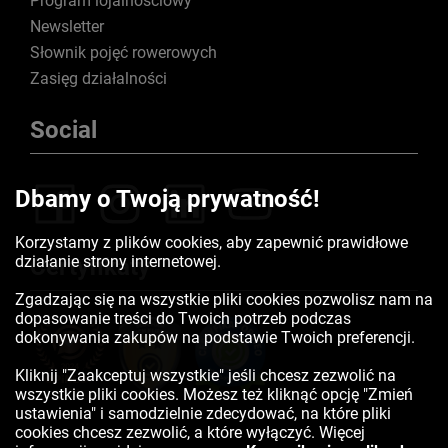
Program lojalnościowy
Newsletter
Słownik pojęć rowerowych
Zasięg działalności
Social
Dbamy o Twoją prywatność!
Korzystamy z plików cookies, aby zapewnić prawidłowe
działanie strony internetowej.
Certyfikaty
Zgadzając się na wszystkie pliki cookies pozwolisz nam na
dopasowanie treści do Twoich potrzeb podczas
dokonywania zakupów na podstawie Twoich preferencji.
Kliknij "Zaakceptuj wszystkie" jeśli chcesz zezwolić na
wszystkie pliki cookies. Możesz też kliknąć opcję "Zmień
ustawienia" i samodzielnie zdecydować, na które pliki
cookies chcesz zezwolić, a które wyłączyć. Więcej