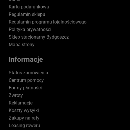
Karta podarunkowa
Regulamin sklepu
Regulamin programu lojalnościowego
Polityka prywatności
Sklep stacjonarny Bydgoszcz
Mapa strony
Informacje
Status zamówienia
Centrum pomocy
Formy płatności
Zwroty
Reklamacje
Koszty wysyłki
Zakupy na raty
Leasing roweru