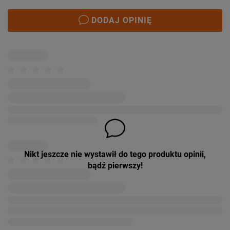
DODAJ OPINIĘ
Nikt jeszcze nie wystawił do tego produktu opinii,
bądź pierwszy!