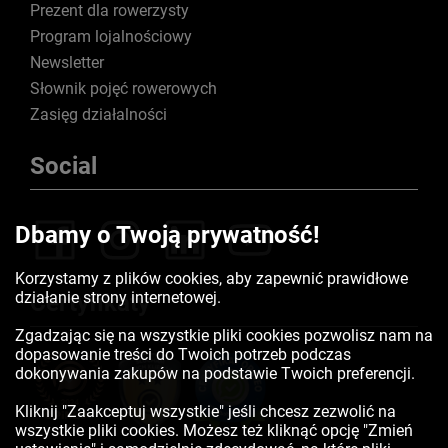
Prezent dla rowerzysty
Program lojalnościowy
Newsletter
Słownik pojęć rowerowych
Zasięg działalności
Social
Dbamy o Twoją prywatność!
Korzystamy z plików cookies, aby zapewnić prawidłowe
działanie strony internetowej.
Certyfikaty
Zgadzając się na wszystkie pliki cookies pozwolisz nam na
dopasowanie treści do Twoich potrzeb podczas
dokonywania zakupów na podstawie Twoich preferencji.
Kliknij "Zaakceptuj wszystkie" jeśli chcesz zezwolić na
wszystkie pliki cookies. Możesz też kliknąć opcję "Zmień