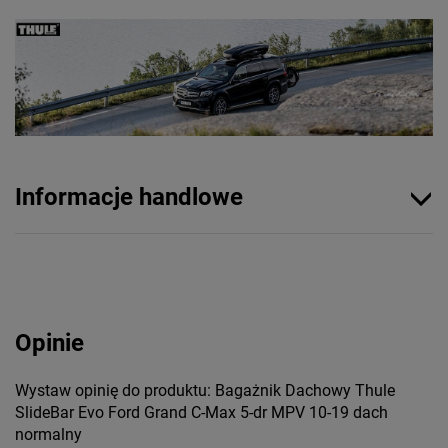
Informacje handlowe
Opinie
Wystaw opinię do produktu: Bagażnik Dachowy Thule
SlideBar Evo Ford Grand C-Max 5-dr MPV 10-19 dach
normalny