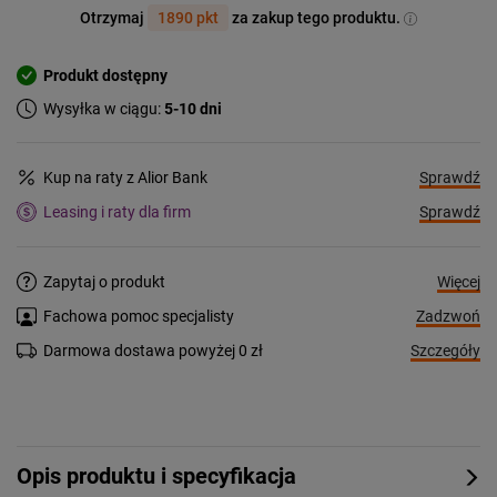
Otrzymaj
1890 pkt
za zakup tego produktu.
Produkt dostępny
Wysyłka w ciągu:
5-10 dni
Sprawdź
Kup na raty z Alior Bank
Sprawdź
Leasing i raty dla firm
Więcej
Zapytaj o produkt
Zadzwoń
Fachowa pomoc specjalisty
Szczegóły
Darmowa dostawa powyżej 0 zł
Opis produktu i specyfikacja