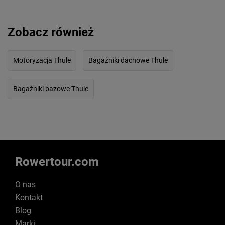
Zobacz również
Motoryzacja Thule
Bagażniki dachowe Thule
Bagażniki bazowe Thule
Rowertour.com
O nas
Kontakt
Blog
Marki