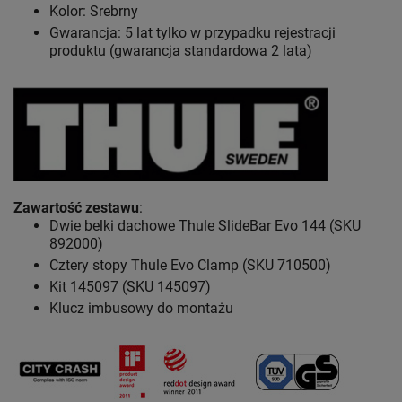
Kolor: Srebrny
Gwarancja: 5 lat
tylko w przypadku rejestracji
produktu (gwarancja standardowa 2 lata)
Zawartość zestawu
:
Dwie belki dachowe Thule SlideBar Evo 144 (SKU
892000)
Cztery stopy Thule Evo Clamp (SKU 710500)
Kit 145097 (SKU 145097)
Klucz imbusowy do montażu