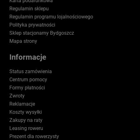
Karta podarunkowa
Regulamin sklepu
Regulamin programu lojalnościowego
Polityka prywatności
Sklep stacjonarny Bydgoszcz
Mapa strony
Informacje
Status zamówienia
Centrum pomocy
Formy płatności
Zwroty
Reklamacje
Koszty wysyłki
Zakupy na raty
Leasing roweru
Prezent dla rowerzysty