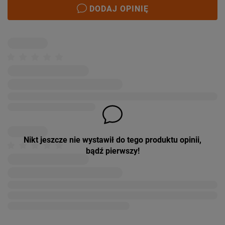
DODAJ OPINIĘ
Nikt jeszcze nie wystawił do tego produktu opinii,
bądź pierwszy!