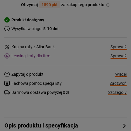
Otrzymaj
1890 pkt
za zakup tego produktu.
Produkt dostępny
Wysyłka w ciągu:
5-10 dni
Sprawdź
Kup na raty z Alior Bank
Sprawdź
Leasing i raty dla firm
Więcej
Zapytaj o produkt
Zadzwoń
Fachowa pomoc specjalisty
Szczegóły
Darmowa dostawa powyżej 0 zł
Opis produktu i specyfikacja