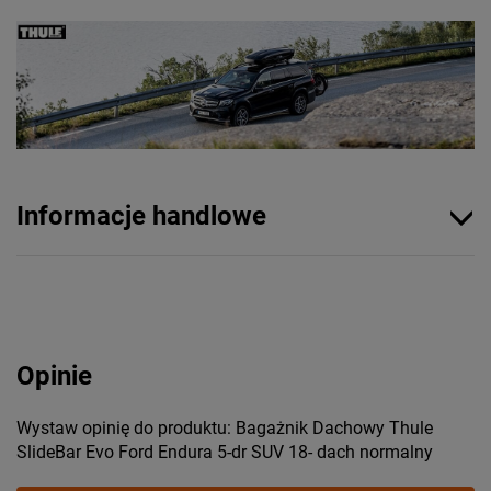
Informacje handlowe
Opinie
Wystaw opinię do produktu: Bagażnik Dachowy Thule
SlideBar Evo Ford Endura 5-dr SUV 18- dach normalny