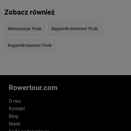
Zobacz również
Motoryzacja Thule
Bagażniki dachowe Thule
Bagażniki bazowe Thule
Rowertour.com
O nas
Kontakt
Blog
Marki