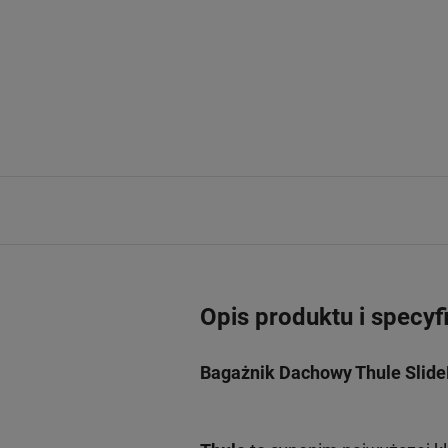
Opis produktu i specyf
Bagażnik Dachowy Thule Slide