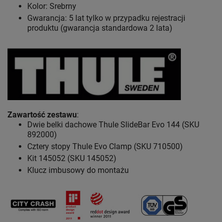
Kolor: Srebrny
Gwarancja: 5 lat
tylko w przypadku rejestracji
produktu (gwarancja standardowa 2 lata)
Zawartość zestawu
:
Dwie belki dachowe Thule SlideBar Evo 144 (SKU
892000)
Cztery stopy Thule Evo Clamp (SKU 710500)
Kit 145052 (SKU 145052)
Klucz imbusowy do montażu