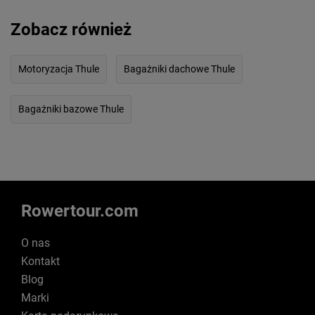
Zobacz również
Motoryzacja Thule
Bagażniki dachowe Thule
Bagażniki bazowe Thule
Rowertour.com
O nas
Kontakt
Blog
Marki