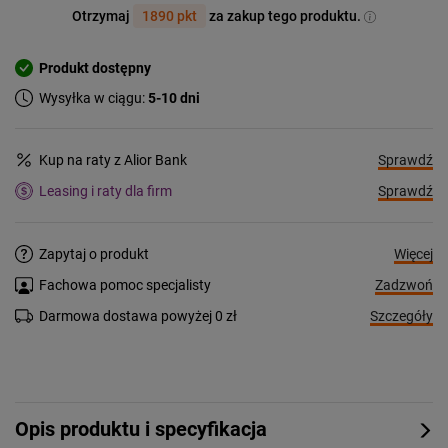
Otrzymaj
1890 pkt
za zakup tego produktu.
Produkt dostępny
Wysyłka w ciągu:
5-10 dni
Sprawdź
Kup na raty z Alior Bank
Sprawdź
Leasing i raty dla firm
Więcej
Zapytaj o produkt
Zadzwoń
Fachowa pomoc specjalisty
Szczegóły
Darmowa dostawa powyżej 0 zł
Opis produktu i specyfikacja