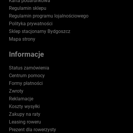
Karta podarunkowa
Regulamin sklepu
Regulamin programu lojalnościowego
Polityka prywatności
Sklep stacjonarny Bydgoszcz
Mapa strony
Informacje
Status zamówienia
Centrum pomocy
Formy płatności
Zwroty
Reklamacje
Koszty wysyłki
Zakupy na raty
Leasing roweru
Prezent dla rowerzysty