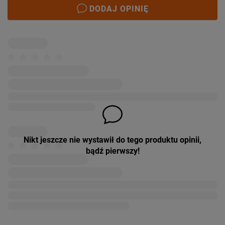
DODAJ OPINIĘ
Nikt jeszcze nie wystawił do tego produktu opinii,
bądź pierwszy!