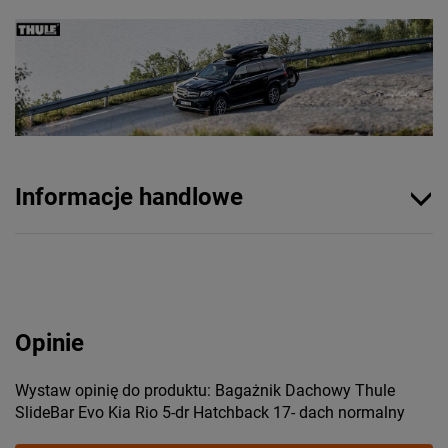
Informacje handlowe
Opinie
Wystaw opinię do produktu: Bagażnik Dachowy Thule
SlideBar Evo Kia Rio 5-dr Hatchback 17- dach normalny