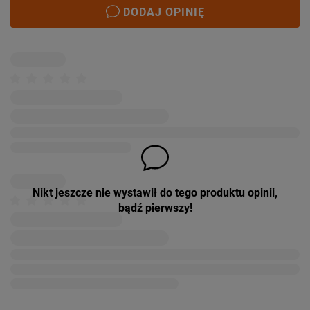
DODAJ OPINIĘ
Nikt jeszcze nie wystawił do tego produktu opinii,
bądź pierwszy!