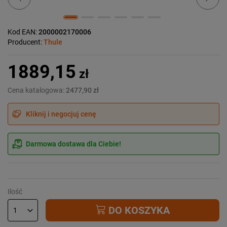
Kod EAN:
2000002170006
Producent:
Thule
1889,15
zł
Cena katalogowa:
2477,90 zł
Kliknij i negocjuj cenę
Darmowa dostawa dla Ciebie!
Ilość
DO KOSZYKA