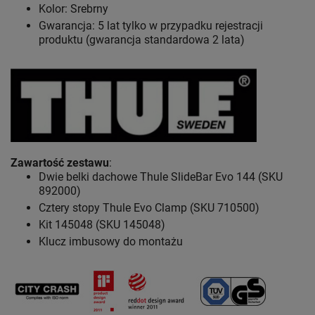
Kolor: Srebrny
Gwarancja: 5 lat
tylko w przypadku rejestracji
produktu (gwarancja standardowa 2 lata)
Zawartość zestawu
:
Dwie belki dachowe Thule SlideBar Evo 144 (SKU
892000)
Cztery stopy Thule Evo Clamp (SKU 710500)
Kit 145048 (SKU 145048)
Klucz imbusowy do montażu