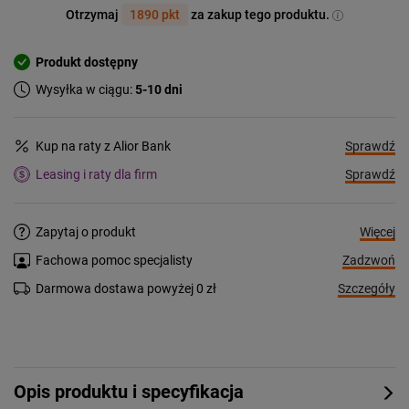
Otrzymaj
1890 pkt
za zakup tego produktu.
Produkt dostępny
Wysyłka w ciągu:
5-10 dni
Sprawdź
Kup na raty z Alior Bank
Sprawdź
Leasing i raty dla firm
Więcej
Zapytaj o produkt
Zadzwoń
Fachowa pomoc specjalisty
Szczegóły
Darmowa dostawa powyżej 0 zł
Opis produktu i specyfikacja