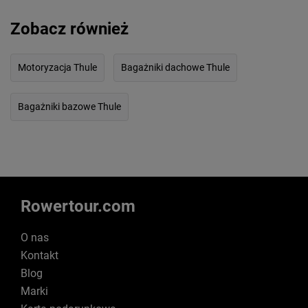
Zobacz również
Motoryzacja Thule
Bagażniki dachowe Thule
Bagażniki bazowe Thule
Rowertour.com
O nas
Kontakt
Blog
Marki