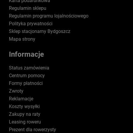
Karta podarunkowa
Regulamin sklepu
Regulamin programu lojalnościowego
Polityka prywatności
Sklep stacjonarny Bydgoszcz
Mapa strony
Informacje
Status zamówienia
Centrum pomocy
Formy płatności
Zwroty
Reklamacje
Koszty wysyłki
Zakupy na raty
Leasing roweru
Prezent dla rowerzysty