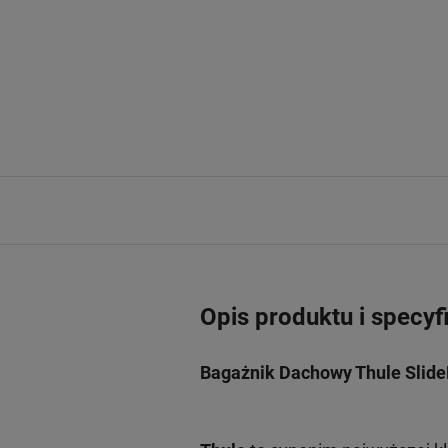
Opis produktu i specyf
Bagażnik Dachowy Thule Slide