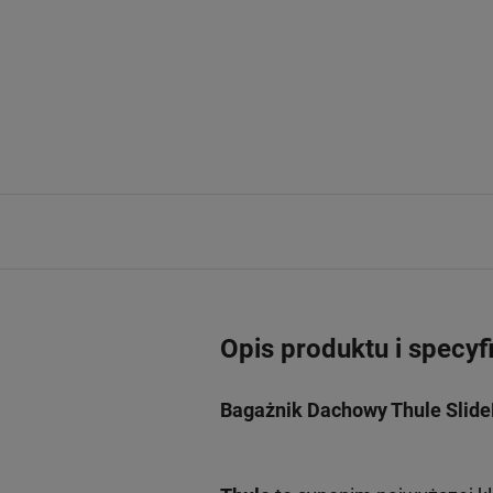
Opis produktu i specyf
Bagażnik Dachowy Thule Slide