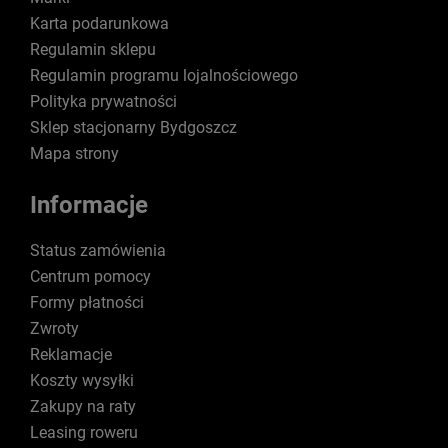
Karta podarunkowa
Regulamin sklepu
Regulamin programu lojalnościowego
Polityka prywatności
Sklep stacjonarny Bydgoszcz
Mapa strony
Informacje
Status zamówienia
Centrum pomocy
Formy płatności
Zwroty
Reklamacje
Koszty wysyłki
Zakupy na raty
Leasing roweru