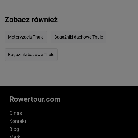
Zobacz również
Motoryzacja Thule
Bagażniki dachowe Thule
Bagażniki bazowe Thule
Rowertour.com
O nas
Kontakt
Blog
Marki