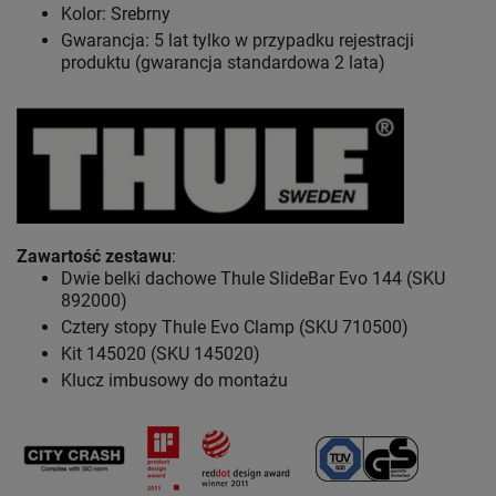
Kolor: Srebrny
Gwarancja: 5 lat
tylko w przypadku rejestracji
produktu (gwarancja standardowa 2 lata)
Zawartość zestawu
:
Dwie belki dachowe Thule SlideBar Evo 144 (SKU
892000)
Cztery stopy Thule Evo Clamp (SKU 710500)
Kit 145020 (SKU 145020)
Klucz imbusowy do montażu