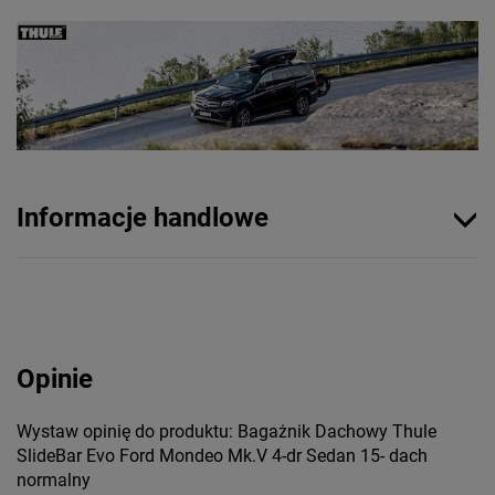
Informacje handlowe
Opinie
Wystaw opinię do produktu: Bagażnik Dachowy Thule
SlideBar Evo Ford Mondeo Mk.V 4-dr Sedan 15- dach
normalny