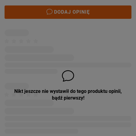
DODAJ OPINIĘ
Nikt jeszcze nie wystawił do tego produktu opinii,
bądź pierwszy!