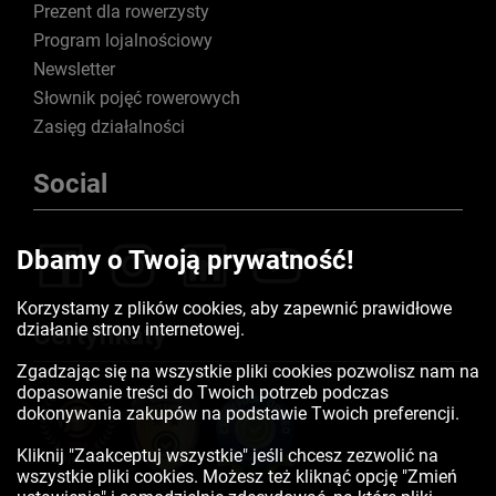
Prezent dla rowerzysty
Program lojalnościowy
Newsletter
Słownik pojęć rowerowych
Zasięg działalności
Social
Dbamy o Twoją prywatność!
Korzystamy z plików cookies, aby zapewnić prawidłowe
działanie strony internetowej.
Certyfikaty
Zgadzając się na wszystkie pliki cookies pozwolisz nam na
dopasowanie treści do Twoich potrzeb podczas
dokonywania zakupów na podstawie Twoich preferencji.
Kliknij "Zaakceptuj wszystkie" jeśli chcesz zezwolić na
wszystkie pliki cookies. Możesz też kliknąć opcję "Zmień