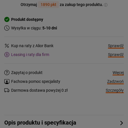
Otrzymaj
1890 pkt
za zakup tego produktu.
Produkt dostępny
Wysyłka w ciągu:
5-10 dni
Sprawdź
Kup na raty z Alior Bank
Sprawdź
Leasing i raty dla firm
Więcej
Zapytaj o produkt
Zadzwoń
Fachowa pomoc specjalisty
Szczegóły
Darmowa dostawa powyżej 0 zł
Opis produktu i specyfikacja