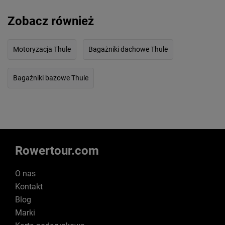
Zobacz również
Motoryzacja Thule
Bagażniki dachowe Thule
Bagażniki bazowe Thule
Rowertour.com
O nas
Kontakt
Blog
Marki