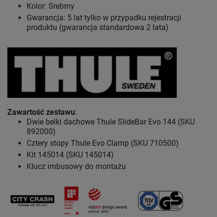
Kolor: Srebrny
Gwarancja: 5 lat
tylko w przypadku rejestracji
produktu (gwarancja standardowa 2 lata)
Zawartość zestawu
:
Dwie belki dachowe Thule SlideBar Evo 144 (SKU
892000)
Cztery stopy Thule Evo Clamp (SKU 710500)
Kit 145014 (SKU 145014)
Klucz imbusowy do montażu