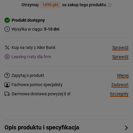
Otrzymaj
1890 pkt
za zakup tego produktu.
Produkt dostępny
Wysyłka w ciągu:
5-10 dni
Sprawdź
Kup na raty z Alior Bank
Sprawdź
Leasing i raty dla firm
Więcej
Zapytaj o produkt
Zadzwoń
Fachowa pomoc specjalisty
Szczegóły
Darmowa dostawa powyżej 0 zł
Opis produktu i specyfikacja