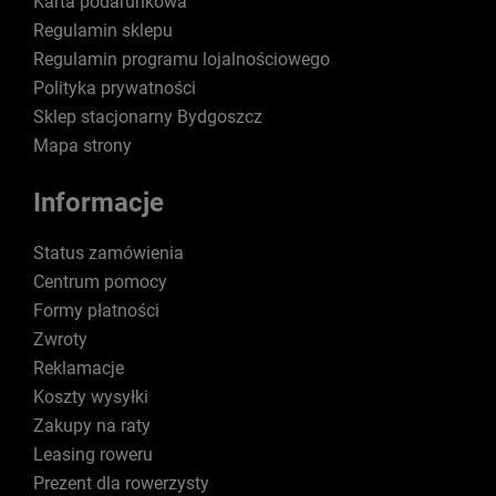
Karta podarunkowa
Regulamin sklepu
Regulamin programu lojalnościowego
Polityka prywatności
Sklep stacjonarny Bydgoszcz
Mapa strony
Informacje
Status zamówienia
Centrum pomocy
Formy płatności
Zwroty
Reklamacje
Koszty wysyłki
Zakupy na raty
Leasing roweru
Prezent dla rowerzysty