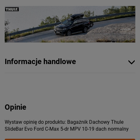
Informacje handlowe
Opinie
Wystaw opinię do produktu: Bagażnik Dachowy Thule
SlideBar Evo Ford C-Max 5-dr MPV 10-19 dach normalny