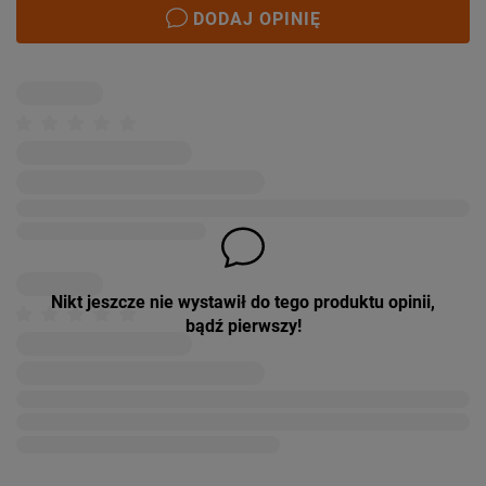
DODAJ OPINIĘ
Nikt jeszcze nie wystawił do tego produktu opinii,
bądź pierwszy!