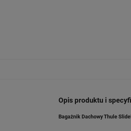
Opis produktu i specyf
Bagażnik Dachowy Thule Slide