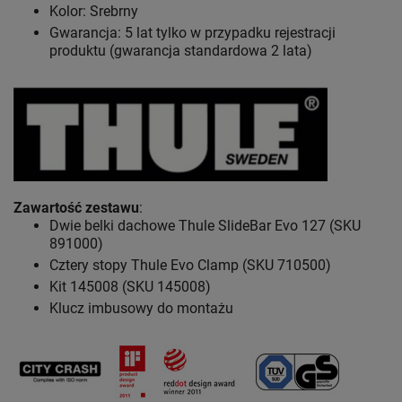
Kolor: Srebrny
Gwarancja: 5 lat
tylko w przypadku rejestracji
produktu (gwarancja standardowa 2 lata)
Zawartość zestawu
:
Dwie belki dachowe Thule SlideBar Evo 127 (SKU
891000)
Cztery stopy Thule Evo Clamp (SKU 710500)
Kit 145008 (SKU 145008)
Klucz imbusowy do montażu