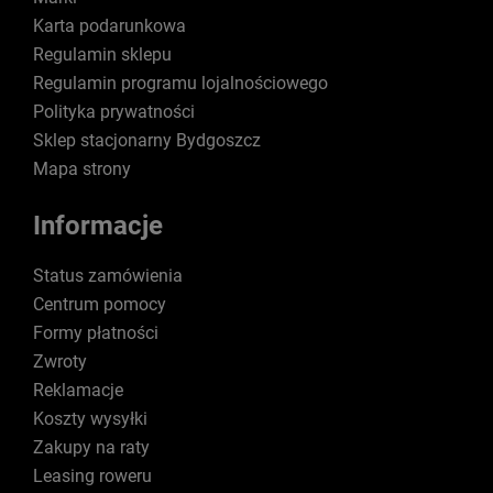
Karta podarunkowa
Regulamin sklepu
Regulamin programu lojalnościowego
Polityka prywatności
Sklep stacjonarny Bydgoszcz
Mapa strony
Informacje
Status zamówienia
Centrum pomocy
Formy płatności
Zwroty
Reklamacje
Koszty wysyłki
Zakupy na raty
Leasing roweru