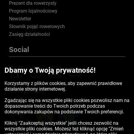
Prezent dla rowerzysty
Program lojalnościowy
Newsletter
Słownik pojęć rowerowych
Zasięg działalności
Social
Dbamy o Twoją prywatność!
Korzystamy z plików cookies, aby zapewnić prawidłowe
działanie strony internetowej.
Certyfikaty
Zgadzając się na wszystkie pliki cookies pozwolisz nam na
dopasowanie treści do Twoich potrzeb podczas
dokonywania zakupów na podstawie Twoich preferencji.
Kliknij "Zaakceptuj wszystkie" jeśli chcesz zezwolić na
wszystkie pliki cookies. Możesz też kliknąć opcję "Zmień