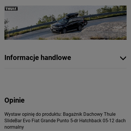
Informacje handlowe
Opinie
Wystaw opinię do produktu: Bagażnik Dachowy Thule
SlideBar Evo Fiat Grande Punto 5-dr Hatchback 05-12 dach
normalny