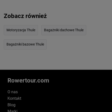
Zobacz również
Motoryzacja Thule
Bagażniki dachowe Thule
Bagażniki bazowe Thule
Rowertour.com
O nas
Kontakt
Blog
Marki