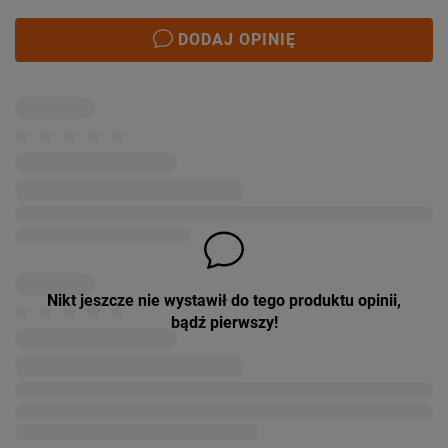
DODAJ OPINIĘ
Nikt jeszcze nie wystawił do tego produktu opinii,
bądź pierwszy!