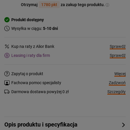
Otrzymaj
1780 pkt
za zakup tego produktu.
Produkt dostępny
Wysyłka w ciągu:
5-10 dni
Sprawdź
Kup na raty z Alior Bank
Sprawdź
Leasing i raty dla firm
Więcej
Zapytaj o produkt
Zadzwoń
Fachowa pomoc specjalisty
Szczegóły
Darmowa dostawa powyżej 0 zł
Opis produktu i specyfikacja