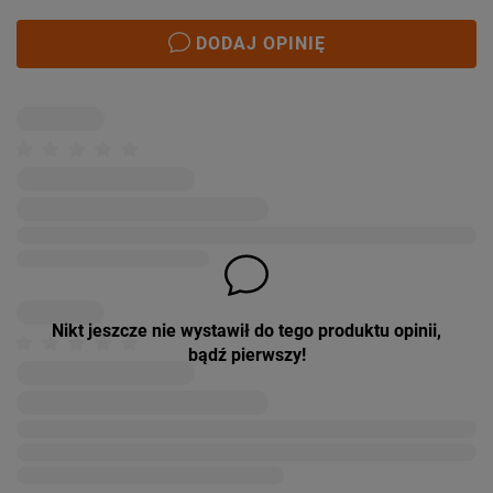
DODAJ OPINIĘ
Nikt jeszcze nie wystawił do tego produktu opinii,
bądź pierwszy!