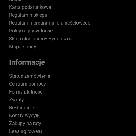
Karta podarunkowa
Regulamin sklepu
Regulamin programu lojalnościowego
Polityka prywatności
Sklep stacjonarny Bydgoszcz
Mapa strony
Informacje
Status zamówienia
Centrum pomocy
Formy płatności
Zwroty
Reklamacje
Koszty wysyłki
Zakupy na raty
Leasing roweru