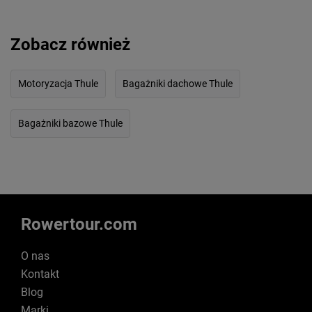
Zobacz również
Motoryzacja Thule
Bagażniki dachowe Thule
Bagażniki bazowe Thule
Rowertour.com
O nas
Kontakt
Blog
Marki