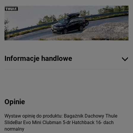
Informacje handlowe
Opinie
Wystaw opinię do produktu: Bagażnik Dachowy Thule
SlideBar Evo Mini Clubman 5-dr Hatchback 16- dach
normalny