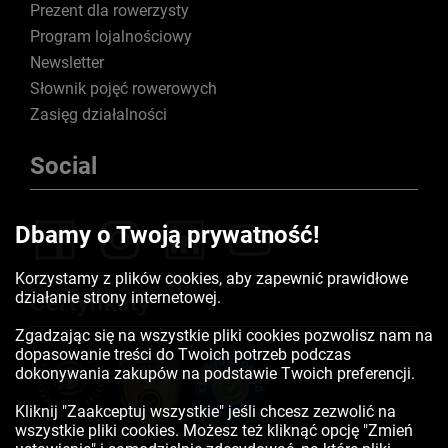
Prezent dla rowerzysty
Program lojalnościowy
Newsletter
Słownik pojęć rowerowych
Zasięg działalności
Social
Dbamy o Twoją prywatność!
Korzystamy z plików cookies, aby zapewnić prawidłowe
działanie strony internetowej.
Certyfikaty
Zgadzając się na wszystkie pliki cookies pozwolisz nam na
dopasowanie treści do Twoich potrzeb podczas
dokonywania zakupów na podstawie Twoich preferencji.
Kliknij "Zaakceptuj wszystkie" jeśli chcesz zezwolić na
wszystkie pliki cookies. Możesz też kliknąć opcję "Zmień