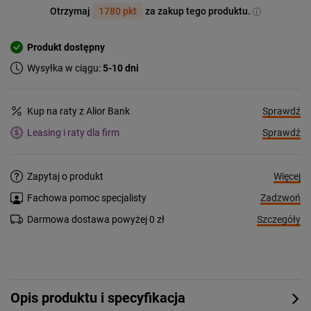
Otrzymaj
1780 pkt
za zakup tego produktu.
Produkt dostępny
Wysyłka w ciągu:
5-10 dni
Sprawdź
Kup na raty z Alior Bank
Sprawdź
Leasing i raty dla firm
Więcej
Zapytaj o produkt
Zadzwoń
Fachowa pomoc specjalisty
Szczegóły
Darmowa dostawa powyżej 0 zł
Opis produktu i specyfikacja