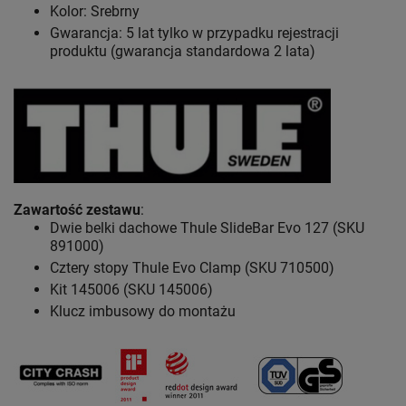
Kolor: Srebrny
Gwarancja: 5 lat
tylko w przypadku rejestracji
produktu (gwarancja standardowa 2 lata)
Zawartość zestawu
:
Dwie belki dachowe Thule SlideBar Evo 127 (SKU
891000)
Cztery stopy Thule Evo Clamp (SKU 710500)
Kit 145006 (SKU 145006)
Klucz imbusowy do montażu