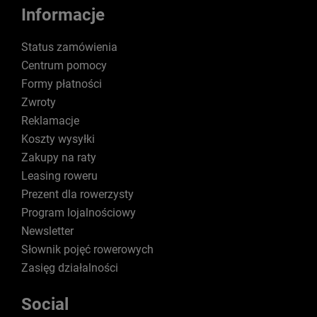
Informacje
Status zamówienia
Centrum pomocy
Formy płatności
Zwroty
Reklamacje
Koszty wysyłki
Zakupy na raty
Leasing roweru
Prezent dla rowerzysty
Program lojalnościowy
Newsletter
Słownik pojęć rowerowych
Zasięg działalności
Social