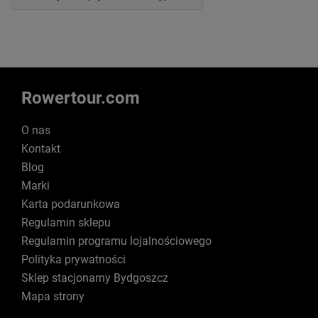
Rowertour.com
O nas
Kontakt
Blog
Marki
Karta podarunkowa
Regulamin sklepu
Regulamin programu lojalnościowego
Polityka prywatności
Sklep stacjonarny Bydgoszcz
Mapa strony