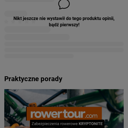
Nikt jeszcze nie wystawił do tego produktu opinii,
bądź pierwszy!
Praktyczne porady