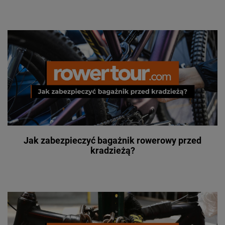
Jak zabezpieczyć bagażnik rowerowy przed
kradzieżą?