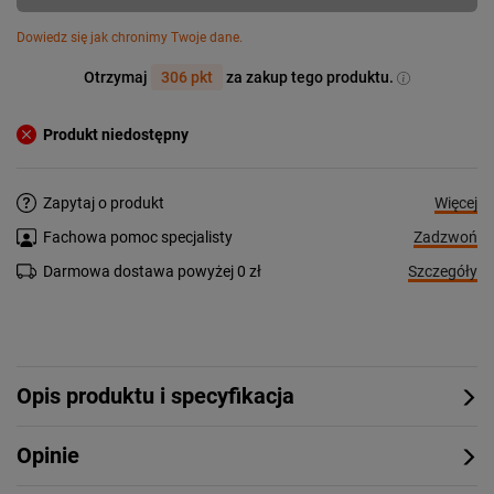
Dowiedz się jak chronimy Twoje dane.
Otrzymaj
306 pkt
za zakup tego produktu.
Produkt niedostępny
Więcej
Zapytaj o produkt
Zadzwoń
Fachowa pomoc specjalisty
Szczegóły
Darmowa dostawa powyżej 0 zł
Opis produktu i specyfikacja
Opinie