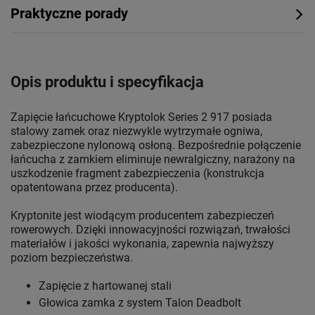
Praktyczne porady
Opis produktu i specyfikacja
Zapięcie łańcuchowe Kryptolok Series 2 917 posiada
stalowy zamek oraz niezwykle wytrzymałe ogniwa,
zabezpieczone nylonową osłoną. Bezpośrednie połączenie
łańcucha z zamkiem eliminuje newralgiczny, narażony na
uszkodzenie fragment zabezpieczenia (konstrukcja
opatentowana przez producenta).
Kryptonite jest wiodącym producentem zabezpieczeń
rowerowych. Dzięki innowacyjności rozwiązań, trwałości
materiałów i jakości wykonania, zapewnia najwyższy
poziom bezpieczeństwa.
Zapięcie z hartowanej stali
Głowica zamka z system Talon Deadbolt