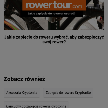
Jakie zapięcie do roweru wybrać, aby zabezpieczyć
swój rower?
Zobacz również
Akcesoria Kryptonite
Zapięcia do roweru Kryptonite
Łańcuchy do zapięcia roweru Kryptonite