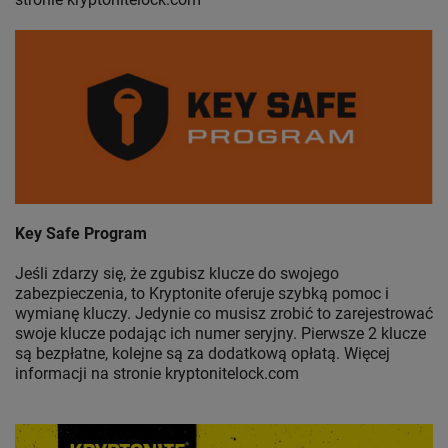
Key Safe Program
Jeśli zdarzy się, że zgubisz klucze do swojego
zabezpieczenia, to Kryptonite oferuje szybką pomoc i
wymianę kluczy. Jedynie co musisz zrobić to zarejestrować
swoje klucze podając ich numer seryjny. Pierwsze 2 klucze
są bezpłatne, kolejne są za dodatkową opłatą. Więcej
informacji na stronie kryptonitelock.com