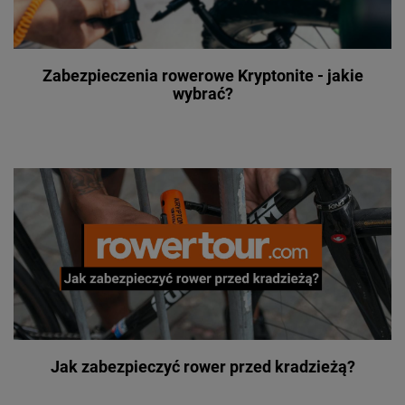
Zabezpieczenia rowerowe Kryptonite - jakie
wybrać?
Jak zabezpieczyć rower przed kradzieżą?