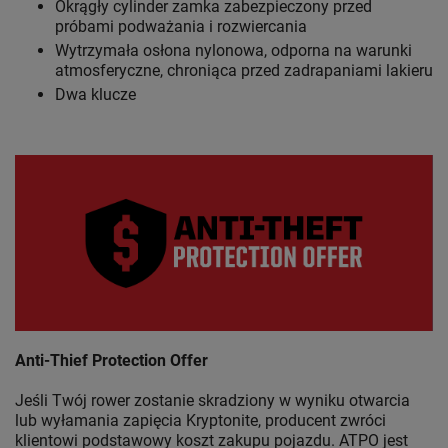
Okrągły cylinder zamka zabezpieczony przed
próbami podważania i rozwiercania
Wytrzymała osłona nylonowa, odporna na warunki
atmosferyczne, chroniąca przed zadrapaniami lakieru
Dwa klucze
Anti-Thief Protection Offer
Jeśli Twój rower zostanie skradziony w wyniku otwarcia
lub wyłamania zapięcia Kryptonite, producent zwróci
klientowi podstawowy koszt zakupu pojazdu. ATPO jest