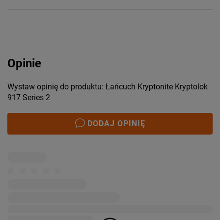
Opinie
Wystaw opinię do produktu: Łańcuch Kryptonite Kryptolok
917 Series 2
DODAJ OPINIĘ