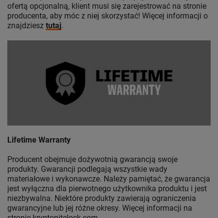
ofertą opcjonalną, klient musi się zarejestrować na stronie
producenta, aby móc z niej skorzystać! Więcej informacji o
znajdziesz
tutaj
.
Lifetime Warranty
Producent obejmuje dożywotnią gwarancją swoje
produkty. Gwarancji podlegają wszystkie wady
materiałowe i wykonawcze. Należy pamiętać, że gwarancja
jest wyłączna dla pierwotnego użytkownika produktu i jest
niezbywalna. Niektóre produkty zawierają ograniczenia
gwarancyjne lub jej różne okresy. Więcej informacji na
stronie kryptonitelock.com