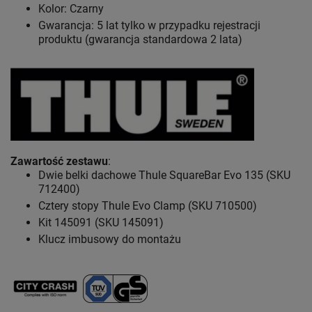
Kolor: Czarny
Gwarancja: 5 lat
tylko w przypadku rejestracji
produktu (gwarancja standardowa 2 lata)
Zawartość zestawu
:
Dwie belki dachowe Thule SquareBar Evo 135 (SKU
712400)
Cztery stopy Thule Evo Clamp (SKU 710500)
Kit 145091 (SKU 145091)
Klucz imbusowy do montażu