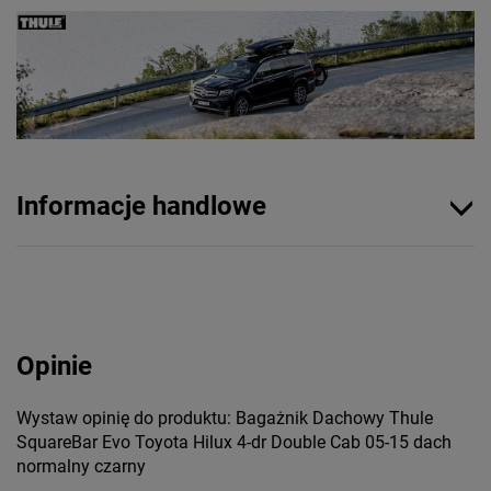
Informacje handlowe
Opinie
Wystaw opinię do produktu: Bagażnik Dachowy Thule
SquareBar Evo Toyota Hilux 4-dr Double Cab 05-15 dach
normalny czarny