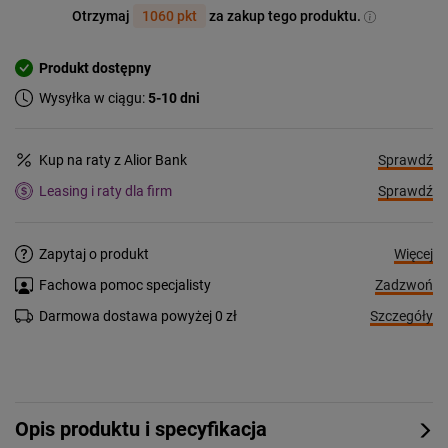
Otrzymaj
1060 pkt
za zakup tego produktu.
Produkt dostępny
Wysyłka w ciągu:
5-10 dni
Sprawdź
Kup na raty z Alior Bank
Sprawdź
Leasing i raty dla firm
Więcej
Zapytaj o produkt
Zadzwoń
Fachowa pomoc specjalisty
Szczegóły
Darmowa dostawa powyżej 0 zł
Opis produktu i specyfikacja