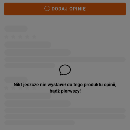
DODAJ OPINIĘ
Nikt jeszcze nie wystawił do tego produktu opinii,
bądź pierwszy!