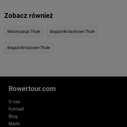
Zobacz również
Motoryzacja Thule
Bagażniki dachowe Thule
Bagażniki bazowe Thule
Rowertour.com
O nas
Kontakt
Blog
Marki