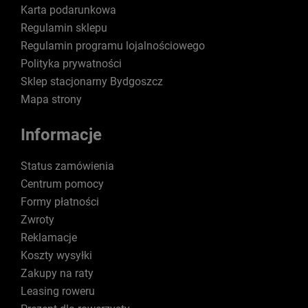
Karta podarunkowa
Regulamin sklepu
Regulamin programu lojalnościowego
Polityka prywatności
Sklep stacjonarny Bydgoszcz
Mapa strony
Informacje
Status zamówienia
Centrum pomocy
Formy płatności
Zwroty
Reklamacje
Koszty wysyłki
Zakupy na raty
Leasing roweru