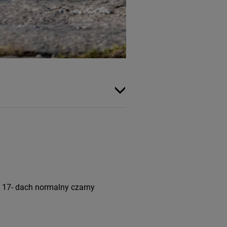
 17- dach normalny czarny