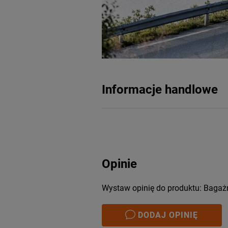
Informacje handlowe
Opinie
Wystaw opinię do produktu: Bagaż
DODAJ OPINIĘ