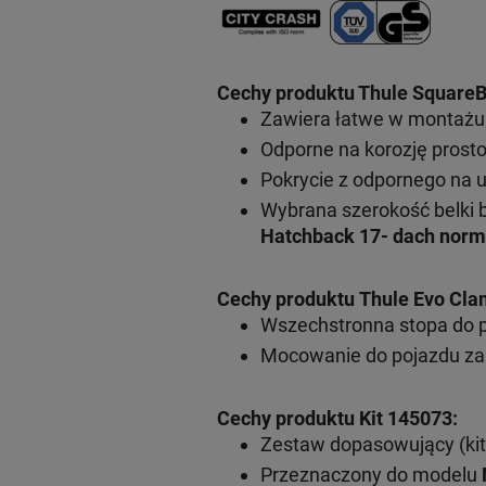
Cechy produktu Thule SquareB
Zawiera łatwe w montażu 
Odporne na korozję prosto
Pokrycie z odpornego na 
Wybrana szerokość belki 
Hatchback 17- dach norm
Cechy produktu Thule Evo Cla
Wszechstronna stopa do 
Mocowanie do pojazdu za
Cechy produktu Kit 145073:
Zestaw dopasowujący (kit
Przeznaczony do modelu