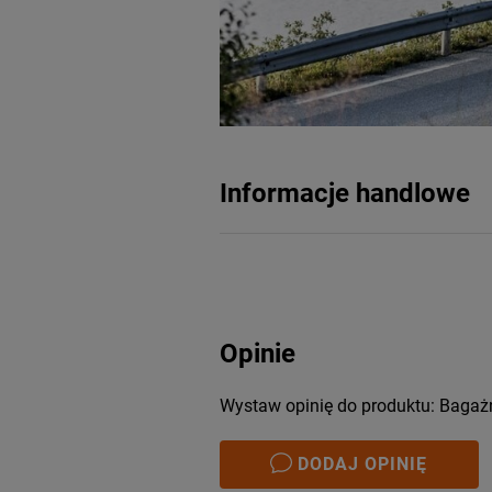
Informacje handlowe
Opinie
Wystaw opinię do produktu: Bagażn
DODAJ OPINIĘ