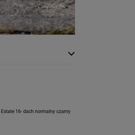
 Estate 16- dach normalny czarny