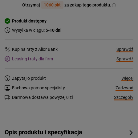
Otrzymaj
1060 pkt
za zakup tego produktu.
Produkt dostępny
Wysyłka w ciągu:
5-10 dni
Sprawdź
Kup na raty z Alior Bank
Sprawdź
Leasing i raty dla firm
Więcej
Zapytaj o produkt
Zadzwoń
Fachowa pomoc specjalisty
Szczegóły
Darmowa dostawa powyżej 0 zł
Opis produktu i specyfikacja