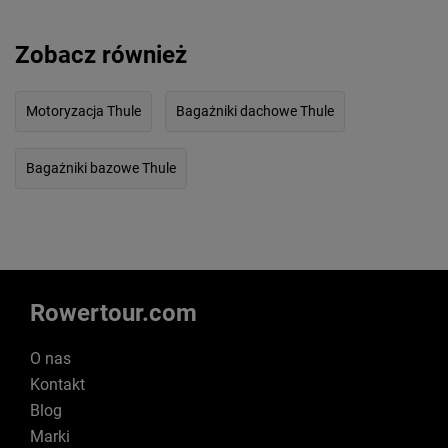
Zobacz również
Motoryzacja Thule
Bagażniki dachowe Thule
Bagażniki bazowe Thule
Rowertour.com
O nas
Kontakt
Blog
Marki