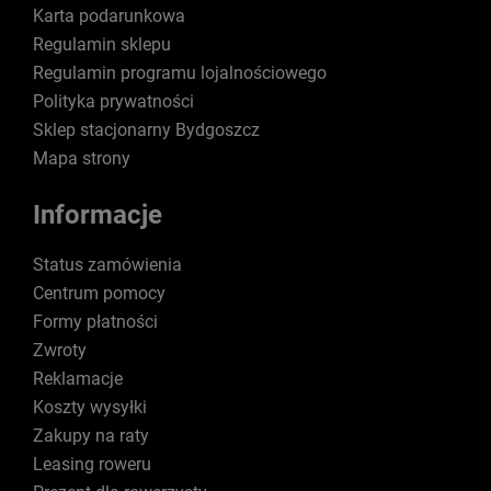
Karta podarunkowa
Regulamin sklepu
Regulamin programu lojalnościowego
Polityka prywatności
Sklep stacjonarny Bydgoszcz
Mapa strony
Informacje
Status zamówienia
Centrum pomocy
Formy płatności
Zwroty
Reklamacje
Koszty wysyłki
Zakupy na raty
Leasing roweru