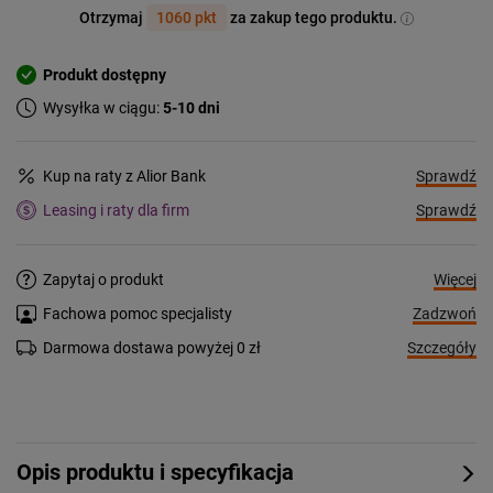
Otrzymaj
1060 pkt
za zakup tego produktu.
Produkt dostępny
Wysyłka w ciągu:
5-10 dni
Sprawdź
Kup na raty z Alior Bank
Sprawdź
Leasing i raty dla firm
Więcej
Zapytaj o produkt
Zadzwoń
Fachowa pomoc specjalisty
Szczegóły
Darmowa dostawa powyżej 0 zł
Opis produktu i specyfikacja