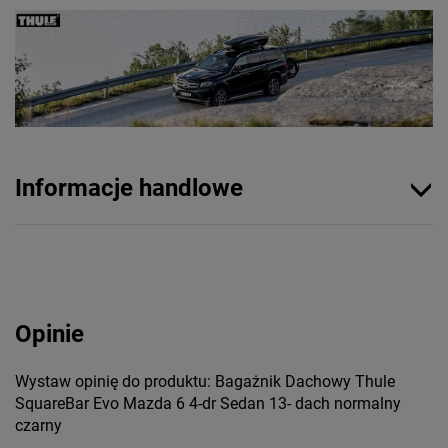
Informacje handlowe
Opinie
Wystaw opinię do produktu: Bagażnik Dachowy Thule
SquareBar Evo Mazda 6 4-dr Sedan 13- dach normalny
czarny