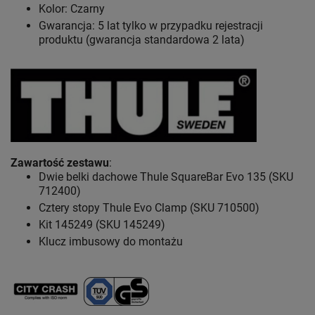
Kolor: Czarny
Gwarancja: 5 lat
tylko w przypadku rejestracji
produktu (gwarancja standardowa 2 lata)
Zawartość zestawu
:
Dwie belki dachowe Thule SquareBar Evo 135 (SKU
712400)
Cztery stopy Thule Evo Clamp (SKU 710500)
Kit 145249 (SKU 145249)
Klucz imbusowy do montażu