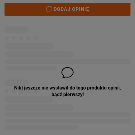
DODAJ OPINIĘ
Nikt jeszcze nie wystawił do tego produktu opinii,
bądź pierwszy!