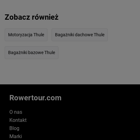
Zobacz również
Motoryzacja Thule
Bagażniki dachowe Thule
Bagażniki bazowe Thule
Rowertour.com
O nas
Kontakt
Blog
Marki