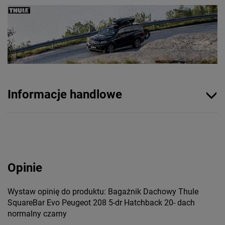
Informacje handlowe
Opinie
Wystaw opinię do produktu: Bagażnik Dachowy Thule
SquareBar Evo Peugeot 208 5-dr Hatchback 20- dach
normalny czarny