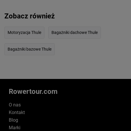
Zobacz również
Motoryzacja Thule
Bagażniki dachowe Thule
Bagażniki bazowe Thule
Rowertour.com
O nas
Kontakt
Blog
Marki