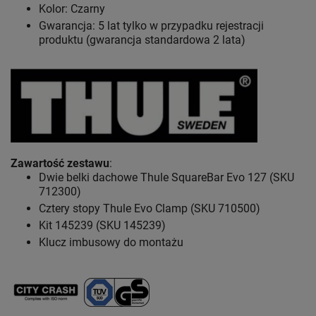
Kolor: Czarny
Gwarancja: 5 lat
tylko w przypadku rejestracji
produktu (gwarancja standardowa 2 lata)
Zawartość zestawu
:
Dwie belki dachowe Thule SquareBar Evo 127 (SKU
712300)
Cztery stopy Thule Evo Clamp (SKU 710500)
Kit 145239 (SKU 145239)
Klucz imbusowy do montażu