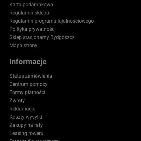
Karta podarunkowa
Regulamin sklepu
Regulamin programu lojalnościowego
Polityka prywatności
Sklep stacjonarny Bydgoszcz
Mapa strony
Informacje
Status zamówienia
Centrum pomocy
Formy płatności
Zwroty
Reklamacje
Koszty wysyłki
Zakupy na raty
Leasing roweru