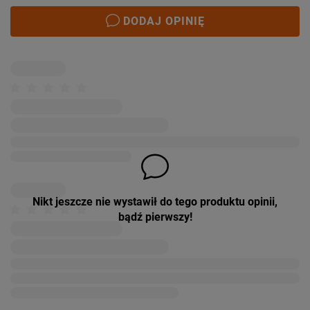
DODAJ OPINIĘ
Nikt jeszcze nie wystawił do tego produktu opinii,
bądź pierwszy!