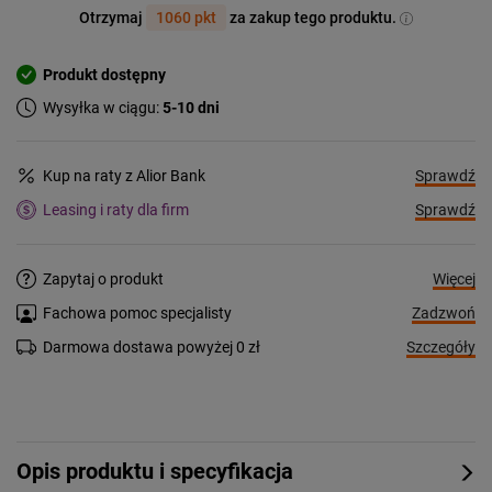
Otrzymaj
1060 pkt
za zakup tego produktu.
Produkt dostępny
Wysyłka w ciągu:
5-10 dni
Sprawdź
Kup na raty z Alior Bank
Sprawdź
Leasing i raty dla firm
Więcej
Zapytaj o produkt
Zadzwoń
Fachowa pomoc specjalisty
Szczegóły
Darmowa dostawa powyżej 0 zł
Opis produktu i specyfikacja