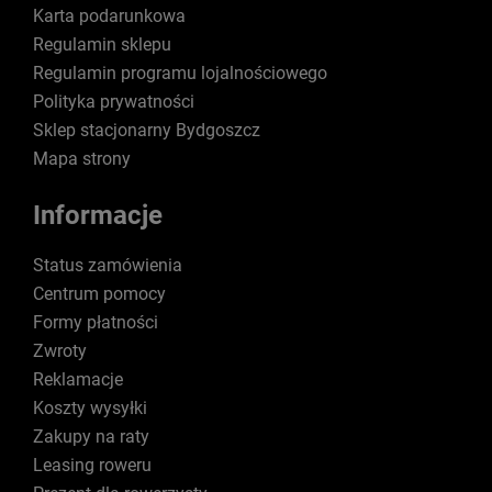
Karta podarunkowa
Regulamin sklepu
Regulamin programu lojalnościowego
Polityka prywatności
Sklep stacjonarny Bydgoszcz
Mapa strony
Informacje
Status zamówienia
Centrum pomocy
Formy płatności
Zwroty
Reklamacje
Koszty wysyłki
Zakupy na raty
Leasing roweru