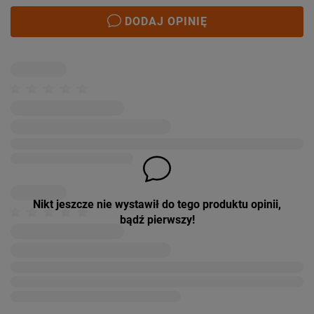
DODAJ OPINIĘ
Nikt jeszcze nie wystawił do tego produktu opinii,
bądź pierwszy!