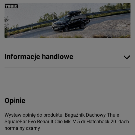
Informacje handlowe
Opinie
Wystaw opinię do produktu: Bagażnik Dachowy Thule
SquareBar Evo Renault Clio Mk. V 5-dr Hatchback 20- dach
normalny czarny