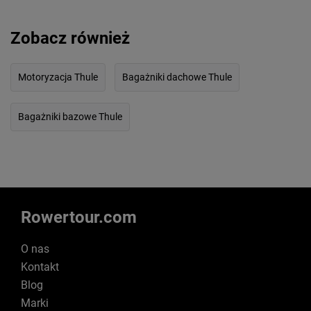
Zobacz również
Motoryzacja Thule
Bagażniki dachowe Thule
Bagażniki bazowe Thule
Rowertour.com
O nas
Kontakt
Blog
Marki