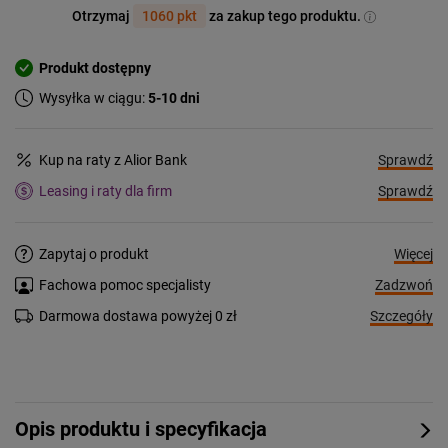
Otrzymaj
1060 pkt
za zakup tego produktu.
Produkt dostępny
Wysyłka w ciągu:
5-10 dni
Sprawdź
Kup na raty z Alior Bank
Sprawdź
Leasing i raty dla firm
Więcej
Zapytaj o produkt
Zadzwoń
Fachowa pomoc specjalisty
Szczegóły
Darmowa dostawa powyżej 0 zł
Opis produktu i specyfikacja