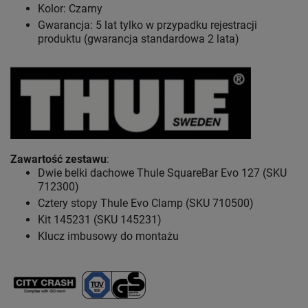
Kolor: Czarny
Gwarancja: 5 lat
tylko w przypadku rejestracji
produktu (gwarancja standardowa 2 lata)
Zawartość zestawu
:
Dwie belki dachowe Thule SquareBar Evo 127 (SKU
712300)
Cztery stopy Thule Evo Clamp (SKU 710500)
Kit 145231 (SKU 145231)
Klucz imbusowy do montażu