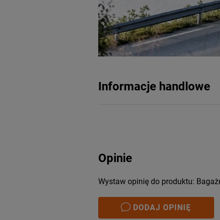
Informacje handlowe
Opinie
Wystaw opinię do produktu: Bagaż
DODAJ OPINIĘ