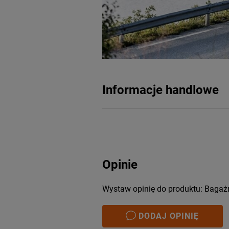
Informacje handlowe
Opinie
Wystaw opinię do produktu: Bagaż
DODAJ OPINIĘ