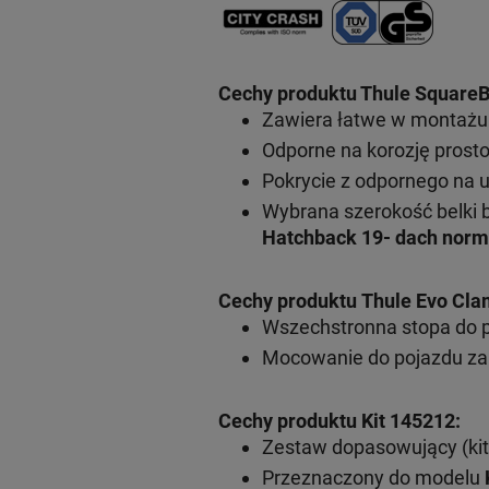
Cechy produktu Thule SquareB
Zawiera łatwe w montażu 
Odporne na korozję prosto
Pokrycie z odpornego na 
Wybrana szerokość belki 
Hatchback 19- dach norm
Cechy produktu Thule Evo Cla
Wszechstronna stopa do 
Mocowanie do pojazdu za
Cechy produktu Kit 145212:
Zestaw dopasowujący (kit
Przeznaczony do modelu