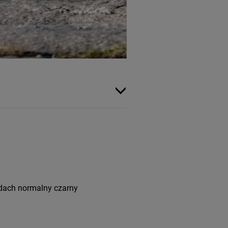
 dach normalny czarny