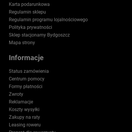
Karta podarunkowa
Regulamin sklepu
Regulamin programu lojalnościowego
Polityka prywatności
Sklep stacjonarny Bydgoszcz
Mapa strony
Informacje
Status zamówienia
Centrum pomocy
Formy płatności
Zwroty
Reklamacje
Koszty wysyłki
Zakupy na raty
Leasing roweru