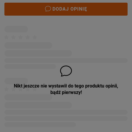
DODAJ OPINIĘ
Nikt jeszcze nie wystawił do tego produktu opinii,
bądź pierwszy!