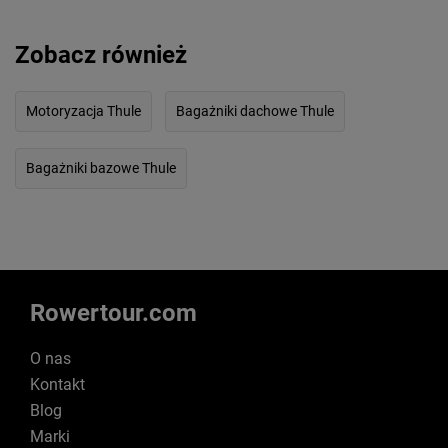
Zobacz również
Motoryzacja Thule
Bagażniki dachowe Thule
Bagażniki bazowe Thule
Rowertour.com
O nas
Kontakt
Blog
Marki