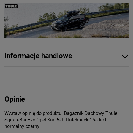
Informacje handlowe
Opinie
Wystaw opinię do produktu: Bagażnik Dachowy Thule
SquareBar Evo Opel Karl 5-dr Hatchback 15- dach
normalny czarny