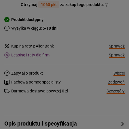
Otrzymaj
1060 pkt
za zakup tego produktu.
Produkt dostępny
Wysyłka w ciągu:
5-10 dni
Sprawdź
Kup na raty z Alior Bank
Sprawdź
Leasing i raty dla firm
Więcej
Zapytaj o produkt
Zadzwoń
Fachowa pomoc specjalisty
Szczegóły
Darmowa dostawa powyżej 0 zł
Opis produktu i specyfikacja