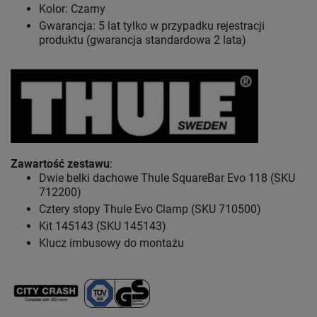
Kolor: Czarny
Gwarancja: 5 lat
tylko w przypadku rejestracji
produktu (gwarancja standardowa 2 lata)
Zawartość zestawu
:
Dwie belki dachowe Thule SquareBar Evo 118 (SKU
712200)
Cztery stopy Thule Evo Clamp (SKU 710500)
Kit 145143 (SKU 145143)
Klucz imbusowy do montażu