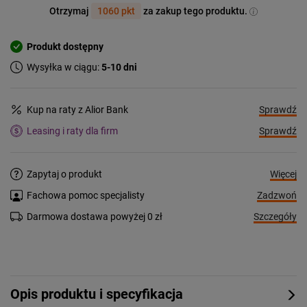
Otrzymaj
1060 pkt
za zakup tego produktu.
Produkt dostępny
Wysyłka w ciągu:
5-10 dni
Sprawdź
Kup na raty z Alior Bank
Sprawdź
Leasing i raty dla firm
Więcej
Zapytaj o produkt
Zadzwoń
Fachowa pomoc specjalisty
Szczegóły
Darmowa dostawa powyżej 0 zł
Opis produktu i specyfikacja