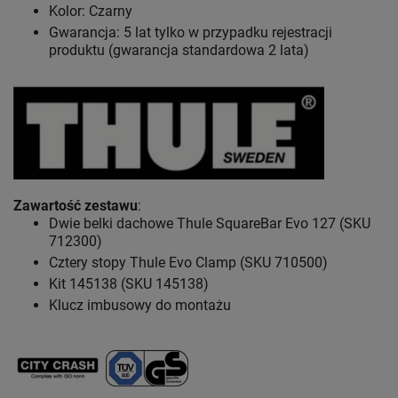
Kolor: Czarny
Gwarancja: 5 lat
tylko w przypadku rejestracji
produktu (gwarancja standardowa 2 lata)
Zawartość zestawu
:
Dwie belki dachowe Thule SquareBar Evo 127 (SKU
712300)
Cztery stopy Thule Evo Clamp (SKU 710500)
Kit 145138 (SKU 145138)
Klucz imbusowy do montażu