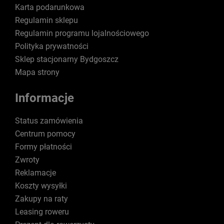
Karta podarunkowa
Regulamin sklepu
Regulamin programu lojalnościowego
Polityka prywatności
Sklep stacjonarny Bydgoszcz
Mapa strony
Informacje
Status zamówienia
Centrum pomocy
Formy płatności
Zwroty
Reklamacje
Koszty wysyłki
Zakupy na raty
Leasing roweru