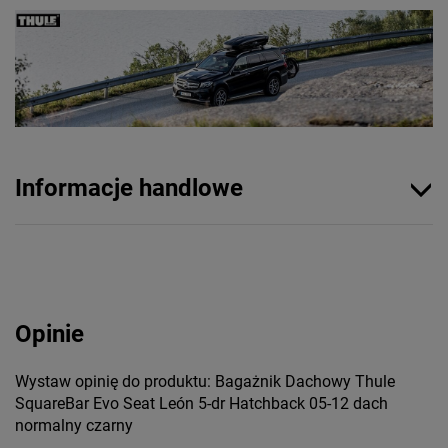
Informacje handlowe
Opinie
Wystaw opinię do produktu: Bagażnik Dachowy Thule
SquareBar Evo Seat León 5-dr Hatchback 05-12 dach
normalny czarny