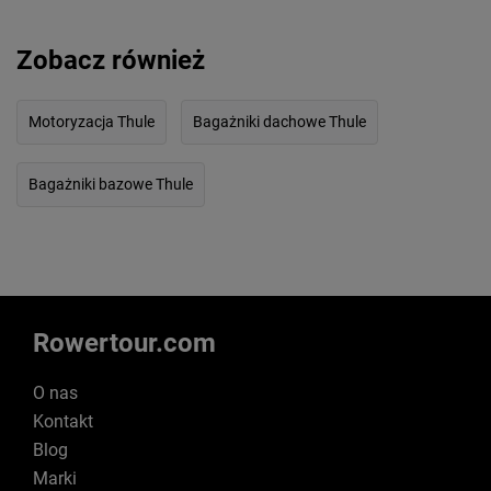
Zobacz również
Motoryzacja Thule
Bagażniki dachowe Thule
Bagażniki bazowe Thule
Rowertour.com
O nas
Kontakt
Blog
Marki