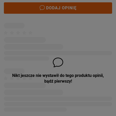
DODAJ OPINIĘ
Nikt jeszcze nie wystawił do tego produktu opinii,
bądź pierwszy!