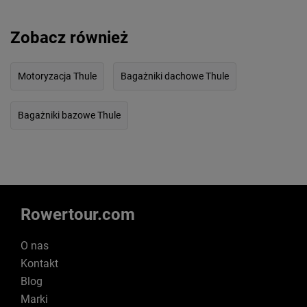
Zobacz również
Motoryzacja Thule
Bagażniki dachowe Thule
Bagażniki bazowe Thule
Rowertour.com
O nas
Kontakt
Blog
Marki