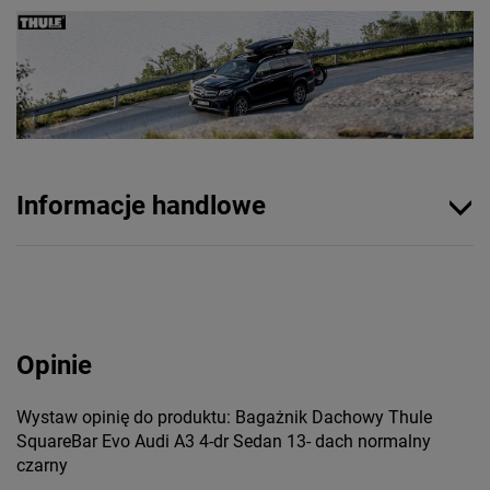
Informacje handlowe
Opinie
Wystaw opinię do produktu: Bagażnik Dachowy Thule
SquareBar Evo Audi A3 4-dr Sedan 13- dach normalny
czarny