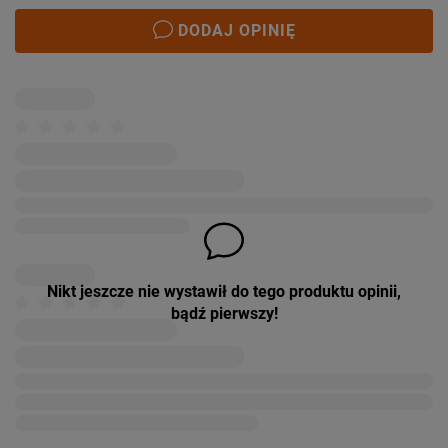
DODAJ OPINIĘ
Nikt jeszcze nie wystawił do tego produktu opinii,
bądź pierwszy!