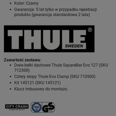
Kolor: Czarny
Gwarancja: 5 lat
tylko w przypadku rejestracji
produktu (gwarancja standardowa 2 lata)
Zawartość zestawu
:
Dwie belki dachowe Thule SquareBar Evo 127 (SKU
712300)
Cztery stopy Thule Evo Clamp (SKU 710500)
Kit 145121 (SKU 145121)
Klucz imbusowy do montażu