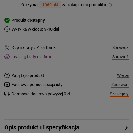
Otrzymaj
1060 pkt
za zakup tego produktu.
Produkt dostępny
Wysyłka w ciągu:
5-10 dni
Sprawdź
Kup na raty z Alior Bank
Sprawdź
Leasing i raty dla firm
Więcej
Zapytaj o produkt
Zadzwoń
Fachowa pomoc specjalisty
Szczegóły
Darmowa dostawa powyżej 0 zł
Opis produktu i specyfikacja