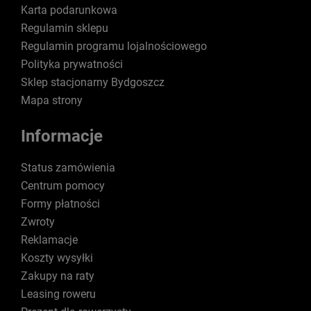
Karta podarunkowa
Regulamin sklepu
Regulamin programu lojalnościowego
Polityka prywatności
Sklep stacjonarny Bydgoszcz
Mapa strony
Informacje
Status zamówienia
Centrum pomocy
Formy płatności
Zwroty
Reklamacje
Koszty wysyłki
Zakupy na raty
Leasing roweru