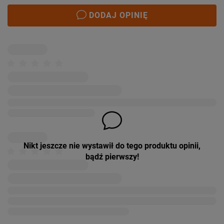
DODAJ OPINIĘ
Nikt jeszcze nie wystawił do tego produktu opinii,
bądź pierwszy!