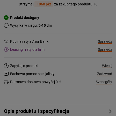
Otrzymaj
1060 pkt
za zakup tego produktu.
Produkt dostępny
Wysyłka w ciągu:
5-10 dni
Sprawdź
Kup na raty z Alior Bank
Sprawdź
Leasing i raty dla firm
Więcej
Zapytaj o produkt
Zadzwoń
Fachowa pomoc specjalisty
Szczegóły
Darmowa dostawa powyżej 0 zł
Opis produktu i specyfikacja