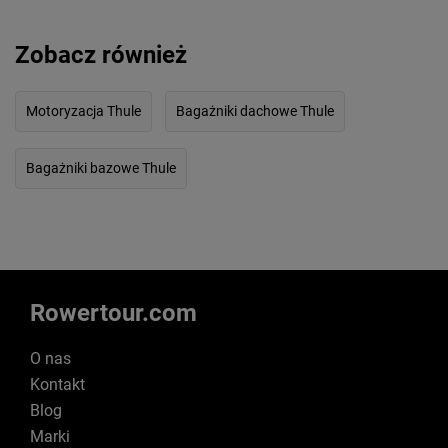
Zobacz również
Motoryzacja Thule
Bagażniki dachowe Thule
Bagażniki bazowe Thule
Rowertour.com
O nas
Kontakt
Blog
Marki