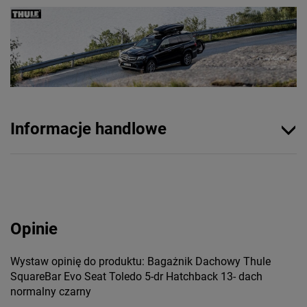
Informacje handlowe
Opinie
Wystaw opinię do produktu: Bagażnik Dachowy Thule
SquareBar Evo Seat Toledo 5-dr Hatchback 13- dach
normalny czarny