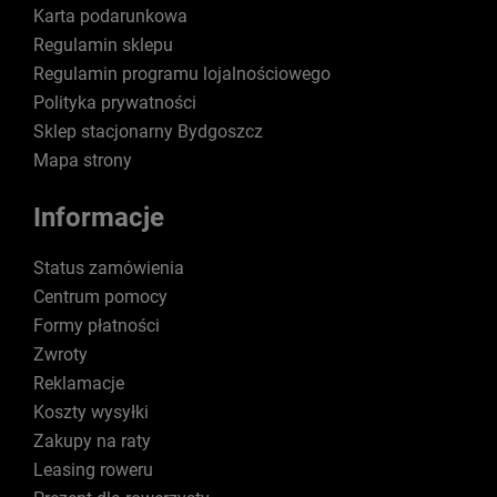
Karta podarunkowa
Regulamin sklepu
Regulamin programu lojalnościowego
Polityka prywatności
Sklep stacjonarny Bydgoszcz
Mapa strony
Informacje
Status zamówienia
Centrum pomocy
Formy płatności
Zwroty
Reklamacje
Koszty wysyłki
Zakupy na raty
Leasing roweru