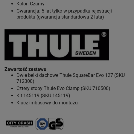
Kolor: Czarny
Gwarancja: 5 lat
tylko w przypadku rejestracji
produktu (gwarancja standardowa 2 lata)
Zawartość zestawu
:
Dwie belki dachowe Thule SquareBar Evo 127 (SKU
712300)
Cztery stopy Thule Evo Clamp (SKU 710500)
Kit 145119 (SKU 145119)
Klucz imbusowy do montażu