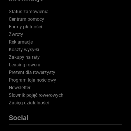
Status zamówienia
Centrum pomocy
Formy płatności
Zwroty
Reklamacje
Koszty wysyłki
Zakupy na raty
Leasing roweru
Prezent dla rowerzysty
Program lojalnościowy
Newsletter
Słownik pojęć rowerowych
Zasięg działalności
Social