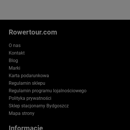
Rowertour.com
O nas
Kontakt
Blog
Marki
Karta podarunkowa
Regulamin sklepu
Regulamin programu lojalnościowego
Polityka prywatności
Sklep stacjonarny Bydgoszcz
Mapa strony
Informacje