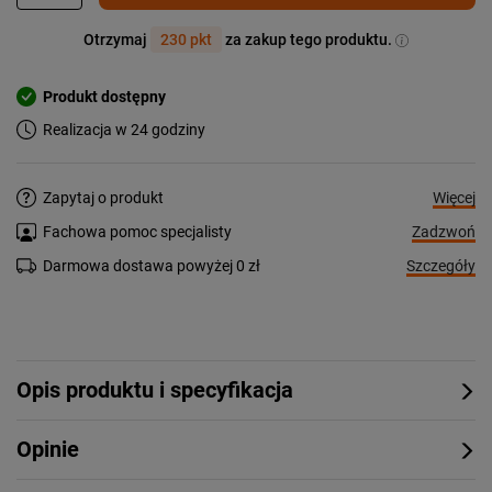
Otrzymaj
230 pkt
za zakup tego produktu.
Produkt dostępny
Realizacja w 24 godziny
Więcej
Zapytaj o produkt
Zadzwoń
Fachowa pomoc specjalisty
Szczegóły
Darmowa dostawa powyżej 0 zł
Opis produktu i specyfikacja
Opinie