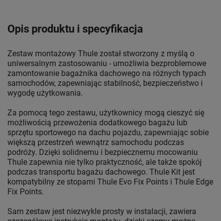
Opis produktu i specyfikacja
Zestaw montażowy Thule został stworzony z myślą o
uniwersalnym zastosowaniu - umożliwia bezproblemowe
zamontowanie bagażnika dachowego na różnych typach
samochodów, zapewniając stabilność, bezpieczeństwo i
wygodę użytkowania.
Za pomocą tego zestawu, użytkownicy mogą cieszyć się
możliwością przewożenia dodatkowego bagażu lub
sprzętu sportowego na dachu pojazdu, zapewniając sobie
większą przestrzeń wewnątrz samochodu podczas
podróży. Dzięki solidnemu i bezpiecznemu mocowaniu
Thule zapewnia nie tylko praktyczność, ale także spokój
podczas transportu bagażu dachowego. Thule Kit jest
kompatybilny ze stopami Thule Evo Fix Points i Thule Edge
Fix Points.
Sam zestaw jest niezwykle prosty w instalacji, zawiera