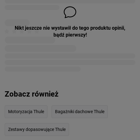
Nikt jeszcze nie wystawił do tego produktu opinii,
bądź pierwszy!
Zobacz również
Motoryzacja Thule
Bagażniki dachowe Thule
Zestawy dopasowujące Thule