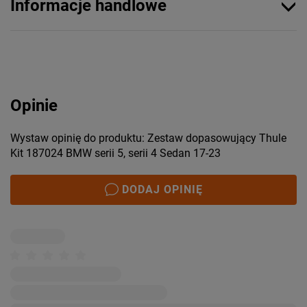
Informacje handlowe
Opinie
Wystaw opinię do produktu: Zestaw dopasowujący Thule
Kit 187024 BMW serii 5, serii 4 Sedan 17-23
DODAJ OPINIĘ