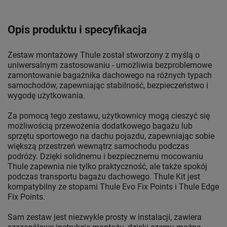
Opis produktu i specyfikacja
Zestaw montażowy Thule został stworzony z myślą o
uniwersalnym zastosowaniu - umożliwia bezproblemowe
zamontowanie bagażnika dachowego na różnych typach
samochodów, zapewniając stabilność, bezpieczeństwo i
wygodę użytkowania.
Za pomocą tego zestawu, użytkownicy mogą cieszyć się
możliwością przewożenia dodatkowego bagażu lub
sprzętu sportowego na dachu pojazdu, zapewniając sobie
większą przestrzeń wewnątrz samochodu podczas
podróży. Dzięki solidnemu i bezpiecznemu mocowaniu
Thule zapewnia nie tylko praktyczność, ale także spokój
podczas transportu bagażu dachowego. Thule Kit jest
kompatybilny ze stopami Thule Evo Fix Points i Thule Edge
Fix Points.
Sam zestaw jest niezwykle prosty w instalacji, zawiera