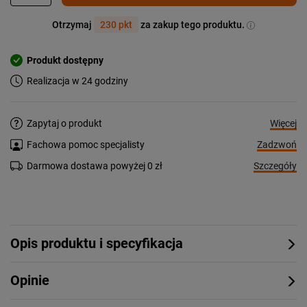
Otrzymaj
230 pkt
za zakup tego produktu.
Produkt dostępny
Realizacja w 24 godziny
Więcej
Zapytaj o produkt
Zadzwoń
Fachowa pomoc specjalisty
Szczegóły
Darmowa dostawa powyżej 0 zł
Opis produktu i specyfikacja
Opinie