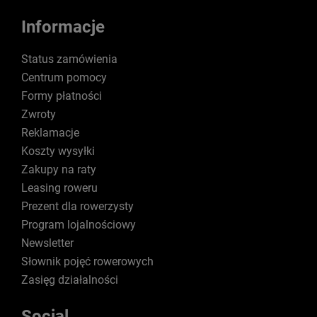
Informacje
Status zamówienia
Centrum pomocy
Formy płatności
Zwroty
Reklamacje
Koszty wysyłki
Zakupy na raty
Leasing roweru
Prezent dla rowerzysty
Program lojalnościowy
Newsletter
Słownik pojęć rowerowych
Zasięg działalności
Social