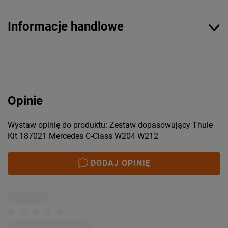
Informacje handlowe
Opinie
Wystaw opinię do produktu: Zestaw dopasowujący Thule
Kit 187021 Mercedes C-Class W204 W212
DODAJ OPINIĘ