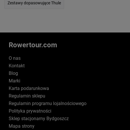
Zestawy dopasowujące Thule
Rowertour.com
O nas
Kontakt
Blog
Marki
Karta podarunkowa
Regulamin sklepu
Regulamin programu lojalnościowego
Polityka prywatności
Sklep stacjonarny Bydgoszcz
Mapa strony