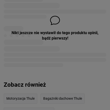
Nikt jeszcze nie wystawił do tego produktu opinii,
bądź pierwszy!
Zobacz również
Motoryzacja Thule
Bagażniki dachowe Thule