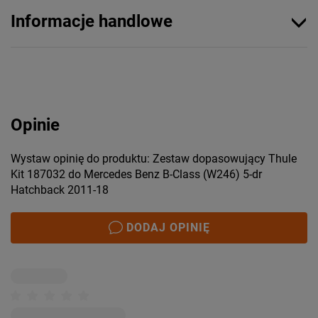
Informacje handlowe
Opinie
Wystaw opinię do produktu: Zestaw dopasowujący Thule
Kit 187032 do Mercedes Benz B-Class (W246) 5-dr
Hatchback 2011-18
DODAJ OPINIĘ