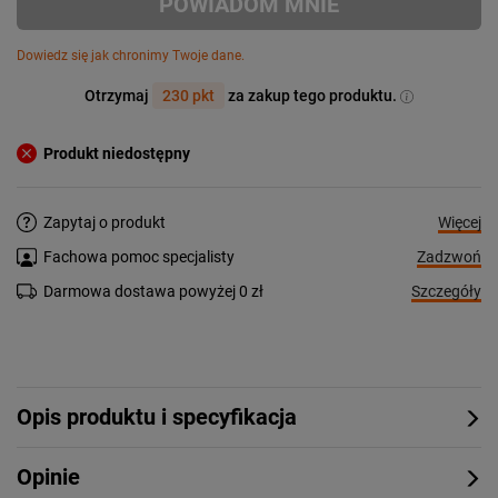
POWIADOM MNIE
Dowiedz się jak chronimy Twoje dane.
Otrzymaj
230 pkt
za zakup tego produktu.
Produkt niedostępny
Więcej
Zapytaj o produkt
Zadzwoń
Fachowa pomoc specjalisty
Szczegóły
Darmowa dostawa powyżej 0 zł
Opis produktu i specyfikacja
Opinie