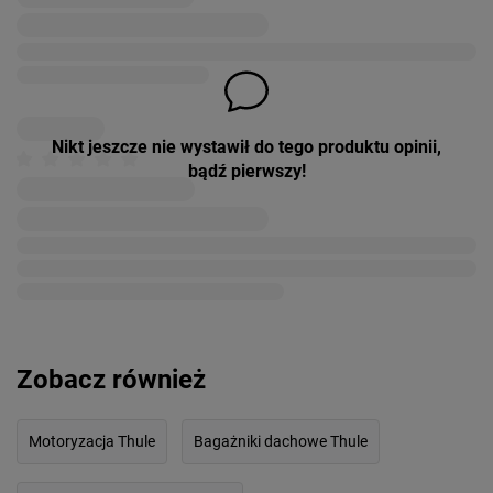
Nikt jeszcze nie wystawił do tego produktu opinii,
bądź pierwszy!
Zobacz również
Motoryzacja Thule
Bagażniki dachowe Thule