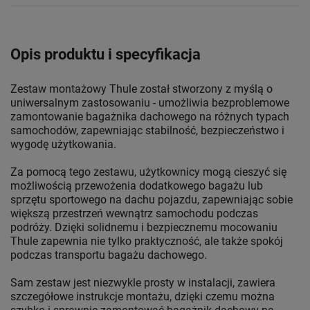
Opis produktu i specyfikacja
Zestaw montażowy Thule został stworzony z myślą o
uniwersalnym zastosowaniu - umożliwia bezproblemowe
zamontowanie bagażnika dachowego na różnych typach
samochodów, zapewniając stabilność, bezpieczeństwo i
wygodę użytkowania.
Za pomocą tego zestawu, użytkownicy mogą cieszyć się
możliwością przewożenia dodatkowego bagażu lub
sprzętu sportowego na dachu pojazdu, zapewniając sobie
większą przestrzeń wewnątrz samochodu podczas
podróży. Dzięki solidnemu i bezpiecznemu mocowaniu
Thule zapewnia nie tylko praktyczność, ale także spokój
podczas transportu bagażu dachowego.
Sam zestaw jest niezwykle prosty w instalacji, zawiera
szczegółowe instrukcje montażu, dzięki czemu można