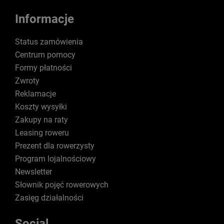
Informacje
Status zamówienia
Centrum pomocy
Formy płatności
Zwroty
Reklamacje
Koszty wysyłki
Zakupy na raty
Leasing roweru
Prezent dla rowerzysty
Program lojalnościowy
Newsletter
Słownik pojęć rowerowych
Zasięg działalności
Social