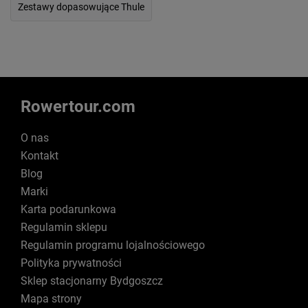
Zestawy dopasowujące Thule
Rowertour.com
O nas
Kontakt
Blog
Marki
Karta podarunkowa
Regulamin sklepu
Regulamin programu lojalnościowego
Polityka prywatności
Sklep stacjonarny Bydgoszcz
Mapa strony