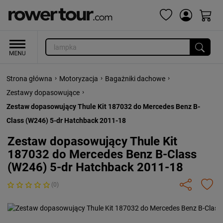
›
›
›
Strona główna
Motoryzacja
Bagażniki dachowe
›
Zestawy dopasowujące
Zestaw dopasowujący Thule Kit 187032 do Mercedes Benz B-
Class (W246) 5-dr Hatchback 2011-18
Zestaw dopasowujący Thule Kit
187032 do Mercedes Benz B-Class
(W246) 5-dr Hatchback 2011-18
(0)