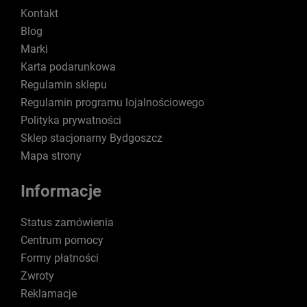
Kontakt
Blog
Marki
Karta podarunkowa
Regulamin sklepu
Regulamin programu lojalnościowego
Polityka prywatności
Sklep stacjonarny Bydgoszcz
Mapa strony
Informacje
Status zamówienia
Centrum pomocy
Formy płatności
Zwroty
Reklamacje