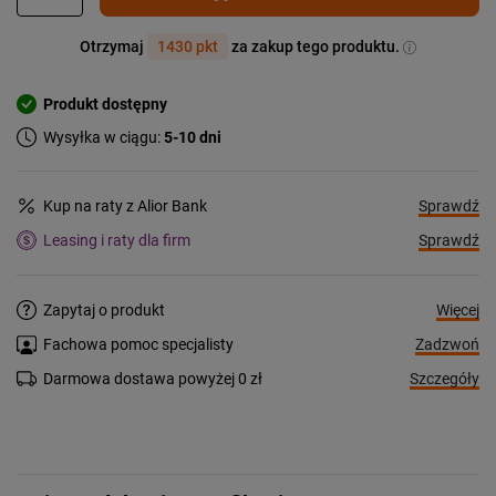
Otrzymaj
1430 pkt
za zakup tego produktu.
Produkt dostępny
Wysyłka w ciągu:
5-10 dni
Sprawdź
Kup na raty z Alior Bank
Sprawdź
Leasing i raty dla firm
Więcej
Zapytaj o produkt
Zadzwoń
Fachowa pomoc specjalisty
Szczegóły
Darmowa dostawa powyżej 0 zł