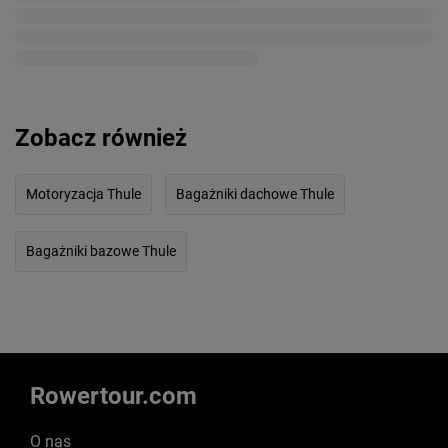
Zobacz również
Motoryzacja Thule
Bagażniki dachowe Thule
Bagażniki bazowe Thule
Rowertour.com
O nas