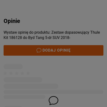
Opinie
Wystaw opinię do produktu: Zestaw dopasowujący Thule
Kit 186128 do Byd Tang 5-dr SUV 2018-
DODAJ OPINIĘ