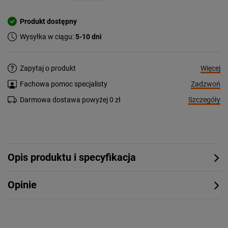
Produkt dostępny
Wysyłka w ciągu:
5-10 dni
Więcej
Zapytaj o produkt
Zadzwoń
Fachowa pomoc specjalisty
Szczegóły
Darmowa dostawa powyżej 0 zł
Opis produktu i specyfikacja
Opinie