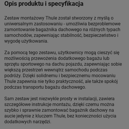
Opis produktu i specyfikacja
Zestaw montażowy Thule został stworzony z myślą o
uniwersalnym zastosowaniu - umożliwia bezproblemowe
zamontowanie bagażnika dachowego na różnych typach
samochodów, zapewniając stabilność, bezpieczeństwo i
wygodę użytkowania.
Za pomocą tego zestawu, użytkownicy mogą cieszyć się
możliwością przewożenia dodatkowego bagażu lub
sprzętu sportowego na dachu pojazdu, zapewniając sobie
większą przestrzeń wewnątrz samochodu podczas
podróży. Dzięki solidnemu i bezpiecznemu mocowaniu
Thule zapewnia nie tylko praktyczność, ale także spokój
podczas transportu bagażu dachowego.
Sam zestaw jest niezwykle prosty w instalacji, zawiera
szczegółowe instrukcje montażu, dzięki czemu można
szybko i sprawnie zamontować bagażnik dachowy na
aucie jedynie z kluczem Thule, bez konieczności użycia
dodatkowych narzędzi.