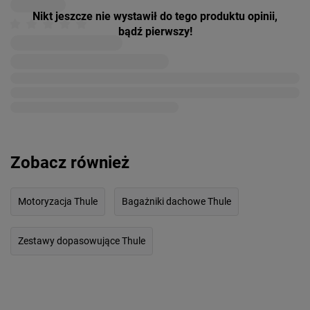
Nikt jeszcze nie wystawił do tego produktu opinii,
bądź pierwszy!
Zobacz również
Motoryzacja Thule
Bagażniki dachowe Thule
Zestawy dopasowujące Thule