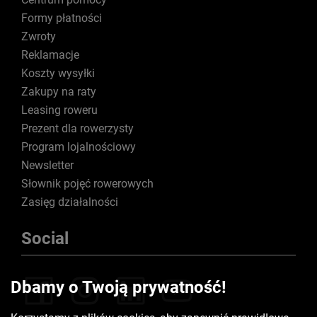
Formy płatności
Zwroty
Reklamacje
Koszty wysyłki
Zakupy na raty
Leasing roweru
Prezent dla rowerzysty
Program lojalnościowy
Newsletter
Słownik pojęć rowerowych
Zasięg działalności
Social
Dbamy o Twoją prywatność!