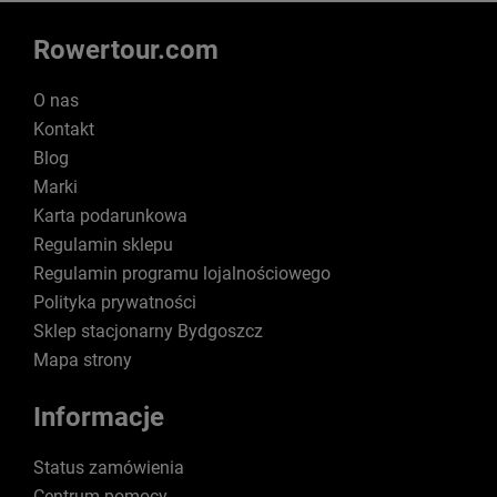
Rowertour.com
O nas
Kontakt
Blog
Marki
Karta podarunkowa
Regulamin sklepu
Regulamin programu lojalnościowego
Polityka prywatności
Sklep stacjonarny Bydgoszcz
Mapa strony
Informacje
Status zamówienia
Centrum pomocy