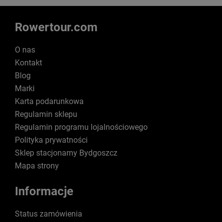
Rowertour.com
O nas
Kontakt
Blog
Marki
Karta podarunkowa
Regulamin sklepu
Regulamin programu lojalnościowego
Polityka prywatności
Sklep stacjonarny Bydgoszcz
Mapa strony
Informacje
Status zamówienia