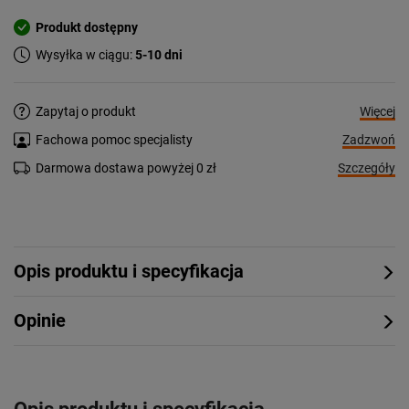
Produkt dostępny
Wysyłka w ciągu:
5-10 dni
Więcej
Zapytaj o produkt
Zadzwoń
Fachowa pomoc specjalisty
Szczegóły
Darmowa dostawa powyżej 0 zł
Opis produktu i specyfikacja
Opinie