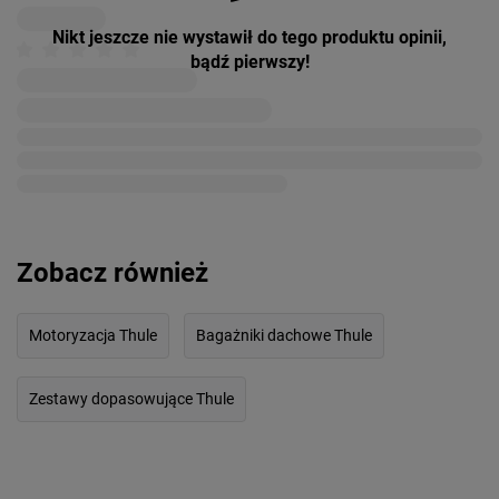
Nikt jeszcze nie wystawił do tego produktu opinii,
bądź pierwszy!
Zobacz również
Motoryzacja Thule
Bagażniki dachowe Thule
Zestawy dopasowujące Thule