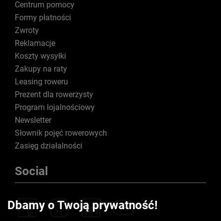
Centrum pomocy
Formy płatności
Zwroty
Reklamacje
Koszty wysyłki
Zakupy na raty
Leasing roweru
Prezent dla rowerzysty
Program lojalnościowy
Newsletter
Słownik pojęć rowerowych
Zasięg działalności
Social
Dbamy o Twoją prywatność!