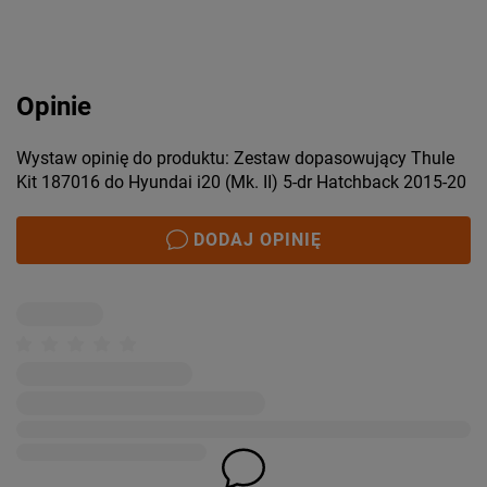
Opinie
Wystaw opinię do produktu: Zestaw dopasowujący Thule
Kit 187016 do Hyundai i20 (Mk. II) 5-dr Hatchback 2015-20
DODAJ OPINIĘ