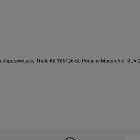
w dopasowujący Thule Kit 186126 do Porsche Macan 5-dr SUV 