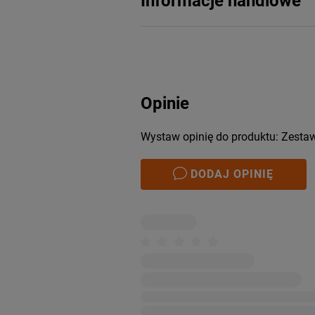
Informacje handlowe
Opinie
Wystaw opinię do produktu: Zesta
DODAJ OPINIĘ