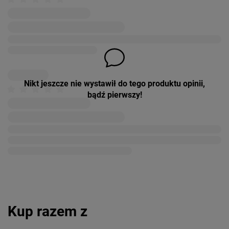
Nikt jeszcze nie wystawił do tego produktu opinii,
bądź pierwszy!
Kup razem z