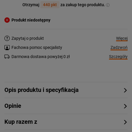
Otrzymaj
440 pkt
za zakup tego produktu.
Produkt niedostępny
Więcej
Zapytaj o produkt
Zadzwoń
Fachowa pomoc specjalisty
Szczegóły
Darmowa dostawa powyżej 0 zł
Opis produktu i specyfikacja
Opinie
Kup razem z