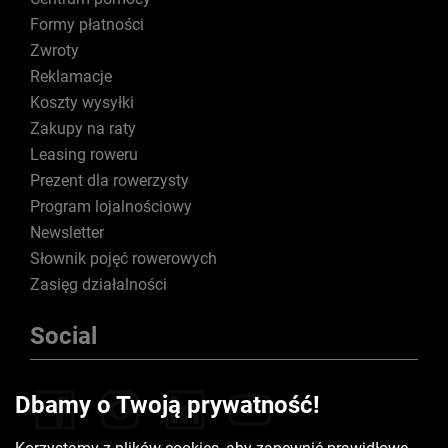
Formy płatności
Zwroty
Reklamacje
Koszty wysyłki
Zakupy na raty
Leasing roweru
Prezent dla rowerzysty
Program lojalnościowy
Newsletter
Słownik pojęć rowerowych
Zasięg działalności
Social
Dbamy o Twoją prywatność!