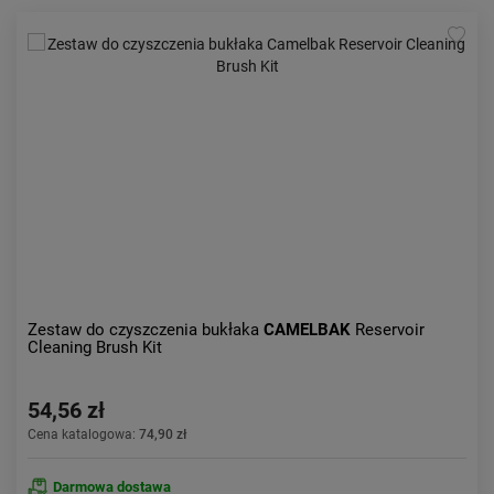
Zestaw do czyszczenia bukłaka
CAMELBAK
Reservoir
Cleaning Brush Kit
54,56 zł
Cena katalogowa:
74,90 zł
Darmowa dostawa