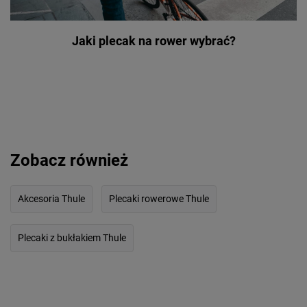
Jaki plecak na rower wybrać?
Zobacz również
Akcesoria Thule
Plecaki rowerowe Thule
Plecaki z bukłakiem Thule