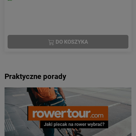
DO KOSZYKA
Praktyczne porady