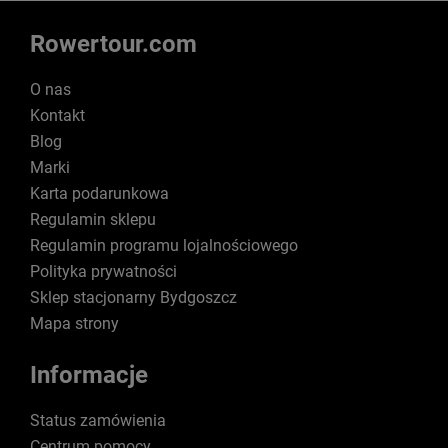
Rowertour.com
O nas
Kontakt
Blog
Marki
Karta podarunkowa
Regulamin sklepu
Regulamin programu lojalnościowego
Polityka prywatności
Sklep stacjonarny Bydgoszcz
Mapa strony
Informacje
Status zamówienia
Centrum pomocy