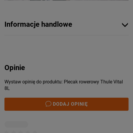
Informacje handlowe
Opinie
Wystaw opinię do produktu: Plecak rowerowy Thule Vital
8L
DODAJ OPINIĘ