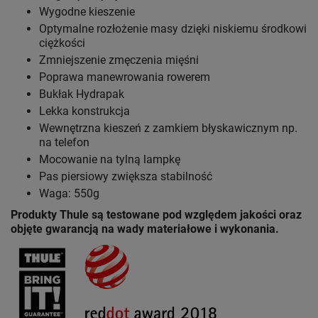
Wygodne kieszenie
Optymalne rozłożenie masy dzięki niskiemu środkowi
ciężkości
Zmniejszenie zmęczenia mięśni
Poprawa manewrowania rowerem
Bukłak Hydrapak
Lekka konstrukcja
Wewnętrzna kieszeń z zamkiem błyskawicznym np.
na telefon
Mocowanie na tylną lampkę
Pas piersiowy zwiększa stabilność
Waga: 550g
Produkty Thule są testowane pod względem jakości oraz
objęte gwarancją na wady materiałowe i wykonania.