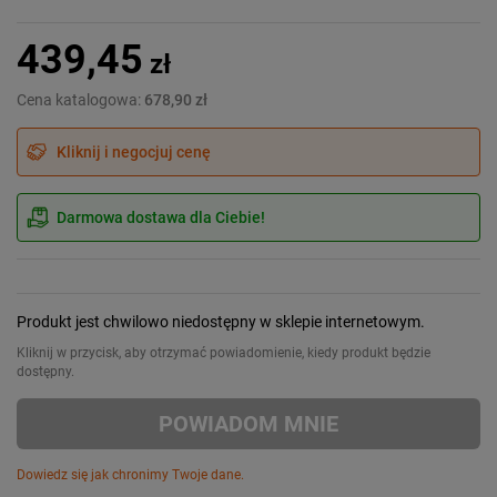
439,45
zł
Cena katalogowa:
678,90 zł
Kliknij i negocjuj cenę
Darmowa dostawa dla Ciebie!
Produkt jest chwilowo niedostępny w sklepie internetowym.
Kliknij w przycisk, aby otrzymać powiadomienie, kiedy produkt będzie
dostępny.
POWIADOM MNIE
Dowiedz się jak chronimy Twoje dane.