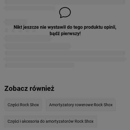
Nikt jeszcze nie wystawił do tego produktu opinii,
bądź pierwszy!
Zobacz również
Części Rock Shox
Amortyzatory rowerowe Rock Shox
Części i akcesoria do amortyzatorów Rock Shox