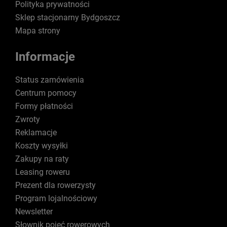
Polityka prywatności
Sklep stacjonarny Bydgoszcz
Mapa strony
Informacje
Status zamówienia
Centrum pomocy
Formy płatności
Zwroty
Reklamacje
Koszty wysyłki
Zakupy na raty
Leasing roweru
Prezent dla rowerzysty
Program lojalnościowy
Newsletter
Słownik pojęć rowerowych