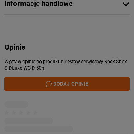
Informacje handlowe
Opinie
Wystaw opinię do produktu: Zestaw serwisowy Rock Shox
SIDLuxe WCID 50h
DODAJ OPINIĘ