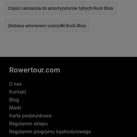
Części i akcesoria do amortyzatorów tylnych Rock Shox
Zestawy serwisowe i uszczelki Rock Shox
Rowertour.com
O nas
Kontakt
Blog
Marki
Karta podarunkowa
Regulamin sklepu
Regulamin programu lojalnościowego