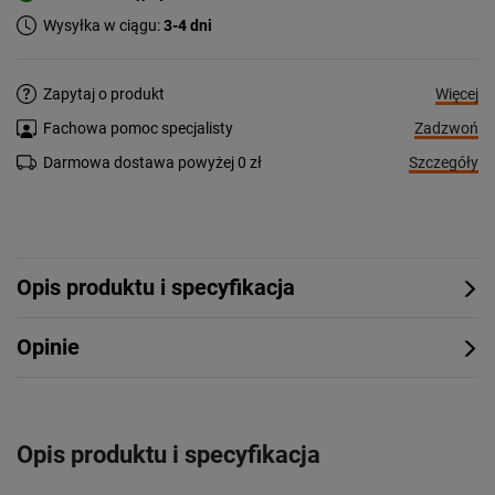
Wysyłka w ciągu:
3-4 dni
Więcej
Zapytaj o produkt
Zadzwoń
Fachowa pomoc specjalisty
Szczegóły
Darmowa dostawa powyżej 0 zł
Opis produktu i specyfikacja
Opinie
Opis produktu i specyfikacja