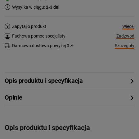
Wysyłka w ciągu:
2-3 dni
Więcej
Zapytaj o produkt
Zadzwoń
Fachowa pomoc specjalisty
Szczegóły
Darmowa dostawa powyżej 0 zł
Opis produktu i specyfikacja
Opinie
Opis produktu i specyfikacja