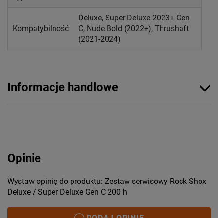
Deluxe, Super Deluxe 2023+ Gen
Kompatybilność
C, Nude Bold (2022+), Thrushaft
(2021-2024)
Informacje handlowe
Opinie
Wystaw opinię do produktu: Zestaw serwisowy Rock Shox
Deluxe / Super Deluxe Gen C 200 h
DODAJ OPINIĘ