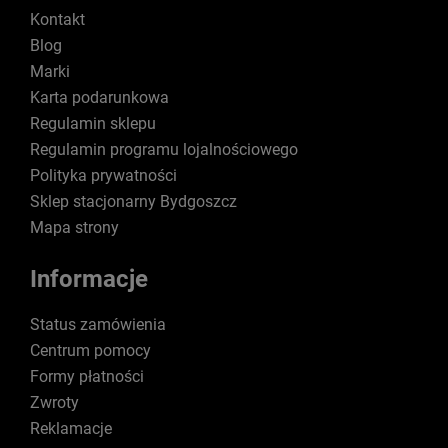
Kontakt
Blog
Marki
Karta podarunkowa
Regulamin sklepu
Regulamin programu lojalnościowego
Polityka prywatności
Sklep stacjonarny Bydgoszcz
Mapa strony
Informacje
Status zamówienia
Centrum pomocy
Formy płatności
Zwroty
Reklamacje