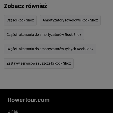
Zobacz również
Części Rock Shox
Amortyzatory rowerowe Rock Shox
Części i akcesoria do amortyzatorów Rock Shox
Części i akcesoria do amortyzatorów tylnych Rock Shox
Zestawy serwisowe i uszczelki Rock Shox
Rowertour.com
O nas