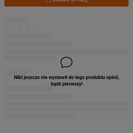
Nikt jeszcze nie wystawił do tego produktu opinii,
bądź pierwszy!