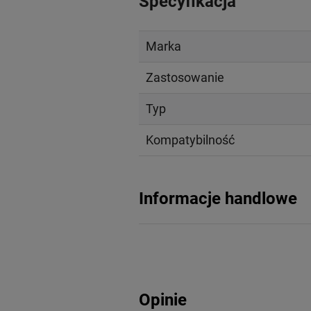
Specyfikacja
Marka
Zastosowanie
Typ
Kompatybilność
Informacje handlowe
Opinie