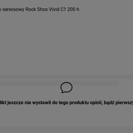
w serwisowy Rock Shox Vivid C1 200 h
ikt jeszcze nie wystawił do tego produktu opinii, bądź pierwsz