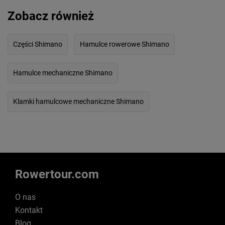
Zobacz również
Części Shimano
Hamulce rowerowe Shimano
Hamulce mechaniczne Shimano
Klamki hamulcowe mechaniczne Shimano
Rowertour.com
O nas
Kontakt
Blog