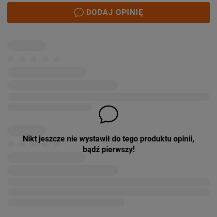
DODAJ OPINIĘ
Nikt jeszcze nie wystawił do tego produktu opinii,
bądź pierwszy!