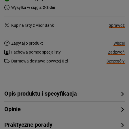
Wysyłka w ciągu:
2-3 dni
Sprawdź
Kup na raty z Alior Bank
Więcej
Zapytaj o produkt
Zadzwoń
Fachowa pomoc specjalisty
Szczegóły
Darmowa dostawa powyżej 0 zł
Opis produktu i specyfikacja
Opinie
Praktyczne porady