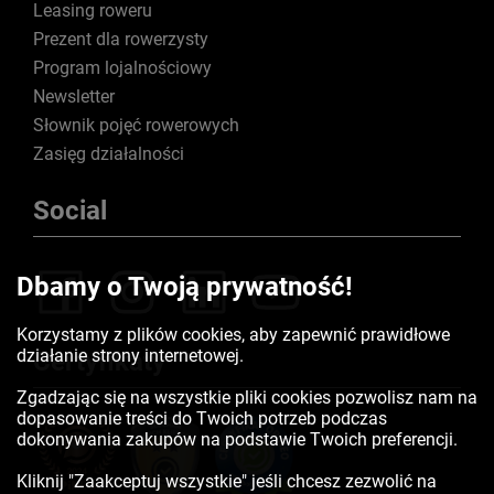
Leasing roweru
Prezent dla rowerzysty
Program lojalnościowy
Newsletter
Słownik pojęć rowerowych
Zasięg działalności
Social
Dbamy o Twoją prywatność!
Korzystamy z plików cookies, aby zapewnić prawidłowe
działanie strony internetowej.
Certyfikaty
Zgadzając się na wszystkie pliki cookies pozwolisz nam na
dopasowanie treści do Twoich potrzeb podczas
dokonywania zakupów na podstawie Twoich preferencji.
Kliknij "Zaakceptuj wszystkie" jeśli chcesz zezwolić na