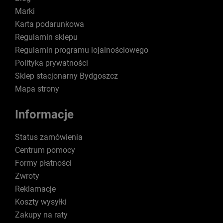
Marki
Karta podarunkowa
Regulamin sklepu
Regulamin programu lojalnościowego
Polityka prywatności
Sklep stacjonarny Bydgoszcz
Mapa strony
Informacje
Status zamówienia
Centrum pomocy
Formy płatności
Zwroty
Reklamacje
Koszty wysyłki
Zakupy na raty