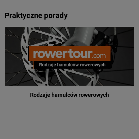
Praktyczne porady
Rodzaje hamulców rowerowych